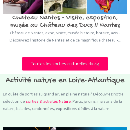
Chateau Nantes - Visite, exposition,
musée au Château des Ducs // Nantes
Château de Nantes, expo, visite, musée histoire, horaire, avis -
Découvrez l'histoire de Nantes et de ce magnifique chateau -…
Toutes les sorties culturelles du 44
Activité nature en Loire-Atlantique
En quête de sorties au grand air, en pleine nature ? Découvrez notre
sélection de
sorties & activités Nature
. Parcs, jardins, maisons de la
nature, balades, randonnées, expositions dédiés à la nature …