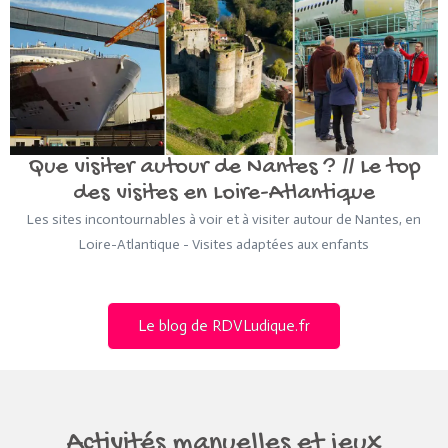
Que visiter autour de Nantes ? // Le top
des visites en Loire-Atlantique
Les sites incontournables à voir et à visiter autour de Nantes, en
Loire-Atlantique - Visites adaptées aux enfants
Le blog de RDVLudique.fr
Activités manuelles et jeux