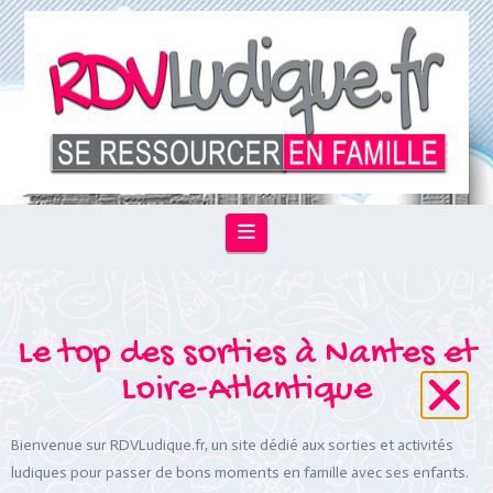
Navigation
Le top des sorties à Nantes et
Loire-Atlantique
Bienvenue sur RDVLudique.fr, un site dédié aux sorties et activités
ludiques pour passer de bons moments en famille avec ses enfants.