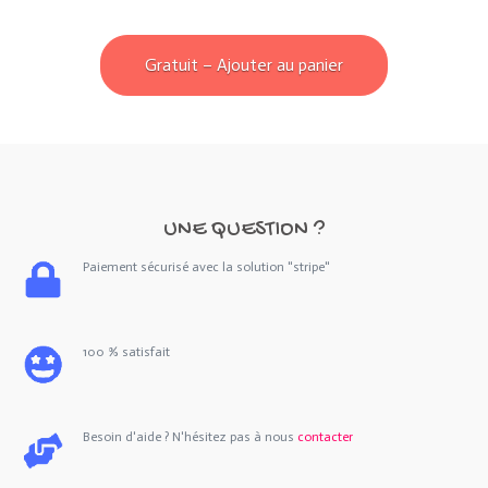
Gratuit – Ajouter au panier
UNE QUESTION ?
Paiement sécurisé avec la solution "stripe"
100 % satisfait
Besoin d'aide ? N'hésitez pas à nous
contacter