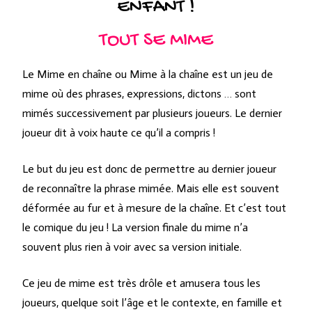
ENFANT !
TOUT SE MIME
Le Mime en chaîne ou Mime à la chaîne est un jeu de
mime où des phrases, expressions, dictons … sont
mimés successivement par plusieurs joueurs. Le dernier
joueur dit à voix haute ce qu’il a compris !
Le but du jeu est donc de permettre au dernier joueur
de reconnaître la phrase mimée. Mais elle est souvent
déformée au fur et à mesure de la chaîne. Et c’est tout
le comique du jeu ! La version finale du mime n’a
souvent plus rien à voir avec sa version initiale.
Ce jeu de mime est très drôle et amusera tous les
joueurs, quelque soit l’âge et le contexte, en famille et