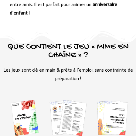
entre amis. Il est parfait pour animer un
anniversaire
d’enfant
!
QUE CONTIENT LE JEU « MIME EN
CHAÎNE » ?
Les jeux sont clé en main & prêts à l’emploi, sans contrainte de
préparation !