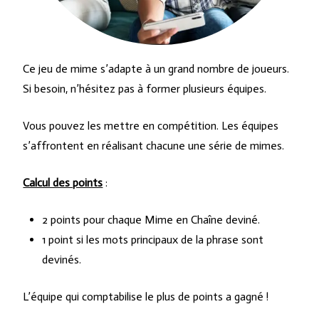
Ce jeu de mime s’adapte à un grand nombre de joueurs.
Si besoin, n’hésitez pas à former plusieurs équipes.
Vous pouvez les mettre en compétition. Les équipes
s’affrontent en réalisant chacune une série de mimes.
Calcul des points
:
2 points pour chaque Mime en Chaîne deviné.
1 point si les mots principaux de la phrase sont
devinés.
L’équipe qui comptabilise le plus de points a gagné !