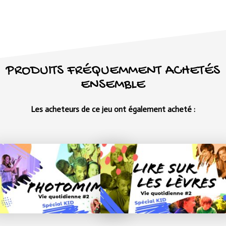
PRODUITS FRÉQUEMMENT ACHETÉS
ENSEMBLE
Les acheteurs de ce jeu ont également acheté :