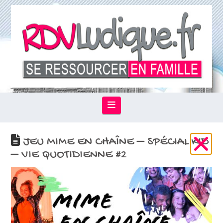
Navigation
JEU MIME EN CHAÎNE – SPÉCIAL KID
– VIE QUOTIDIENNE #2