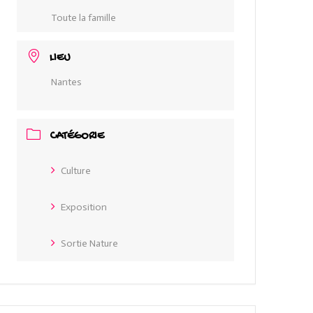
Toute la famille
LIEU
Nantes
CATÉGORIE
Culture
Exposition
Sortie Nature