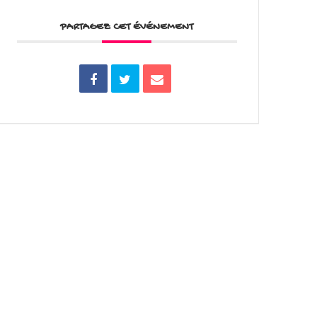
PARTAGEZ CET ÉVÉNEMENT