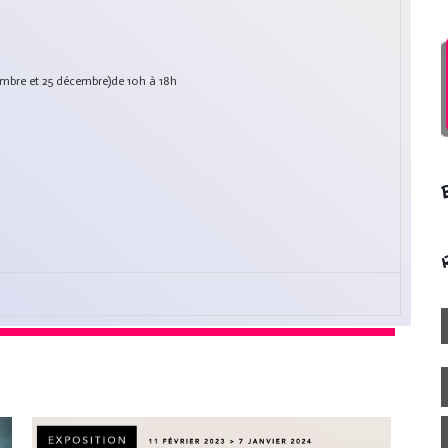
ovembre et 25 décembre)de 10h à 18h