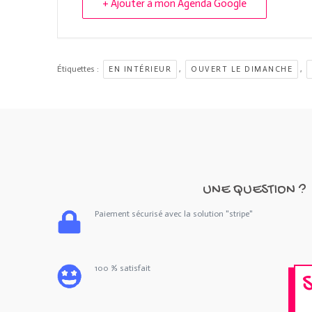
+ Ajouter à mon Agenda Google
Étiquettes :
,
,
EN INTÉRIEUR
OUVERT LE DIMANCHE
UNE QUESTION ?
Paiement sécurisé avec la solution "stripe"
100 % satisfait