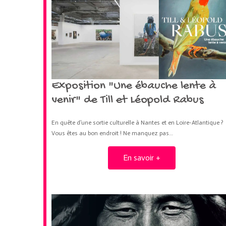
Exposition "Une ébauche lente à
venir" de Till et Léopold Rabus
En quête d’une sortie culturelle à Nantes et en Loire-Atlantique ?
Vous êtes au bon endroit ! Ne manquez pas…
En savoir +