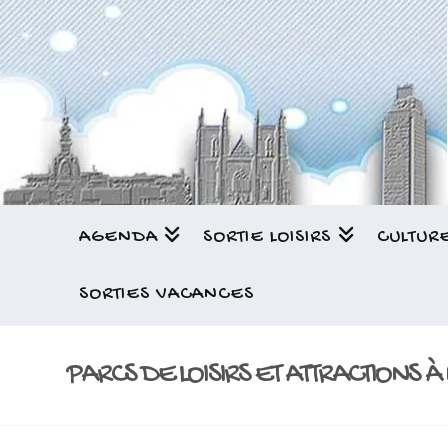
AGENDA
SORTIE LOISIRS
CULTUR
SORTIES VACANCES
PARCS DE LOISIRS ET ATTRACTIONS 