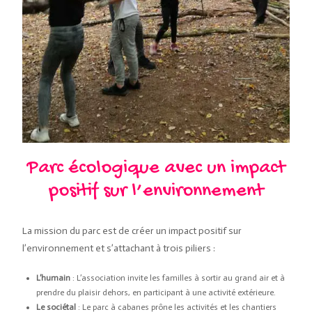
Parc écologique avec un impact
positif sur l’environnement
La mission du parc est de créer un impact positif sur
l’environnement et s’attachant à trois piliers :
L’humain
: L’association invite les familles à sortir au grand air et à
prendre du plaisir dehors, en participant à une activité extérieure.
Le sociétal
: Le parc à cabanes prône les activités et les chantiers