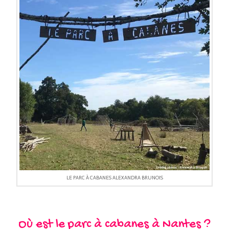
LE PARC À CABANES ALEXANDRA BRUNOIS
Où est le parc à cabanes à Nantes ?