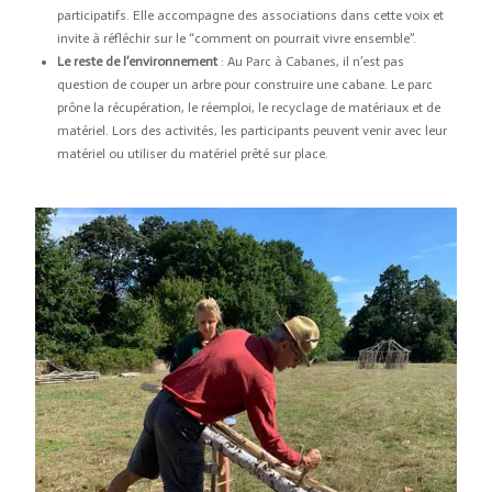
participatifs. Elle accompagne des associations dans cette voix et
invite à réfléchir sur le “comment on pourrait vivre ensemble”.
Le reste de l’environnement
: Au Parc à Cabanes, il n’est pas
question de couper un arbre pour construire une cabane. Le parc
prône la récupération, le réemploi, le recyclage de matériaux et de
matériel. Lors des activités, les participants peuvent venir avec leur
matériel ou utiliser du matériel prêté sur place.