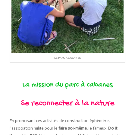
LE PARC À CABANES
La mission du parc à cabanes
Se reconnecter à la nature
En proposant ces activités de construction éphémère,
l’association milite pour le
faire soi-même,
le fameux
Do It