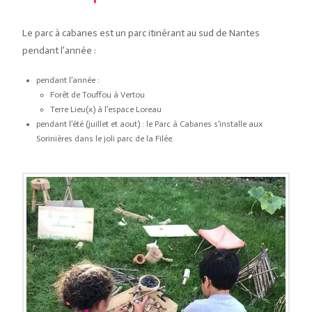
Le parc à cabanes est un parc itinérant au sud de Nantes
pendant l’année :
pendant l’année :
Forêt de Touffou à Vertou
Terre Lieu(x) à l’espace Loreau
pendant l’été (juillet et aout) : le Parc à Cabanes s’installe aux
Sorinières dans le joli parc de la Filée.