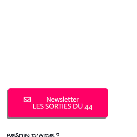
BESOIN D’AIDE ?