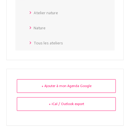
Atelier nature
Nature
Tous les ateliers
+ Ajouter à mon Agenda Google
+ iCal / Outlook export