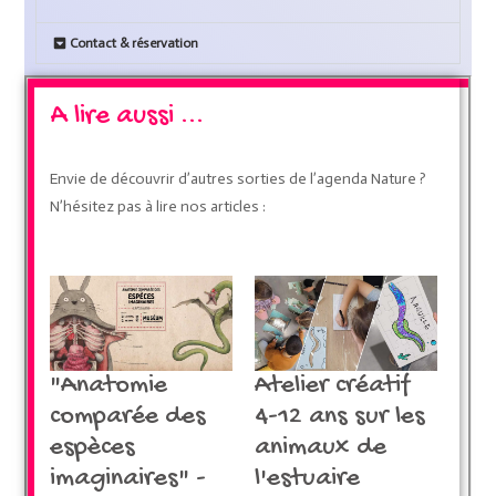
Contact & réservation
A lire aussi ...
Envie de découvrir d’autres sorties de l’agenda Nature ?
N’hésitez pas à lire nos articles :
"Anatomie
Atelier créatif
comparée des
4-12 ans sur les
espèces
animaux de
imaginaires" -
l'estuaire