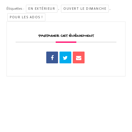
Étiquettes :
,
,
EN EXTÉRIEUR
OUVERT LE DIMANCHE
POUR LES ADOS !
PARTAGEZ CET ÉVÉNEMENT