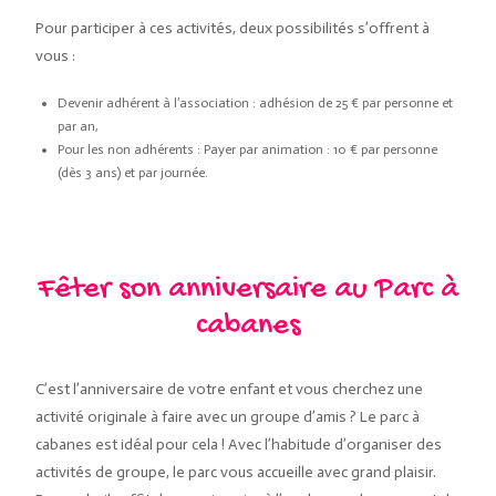
Pour participer à ces activités, deux possibilités s’offrent à
vous :
Devenir adhérent à l’association : adhésion de 25 € par personne et
par an,
Pour les non adhérents : Payer par animation : 10 € par personne
(dès 3 ans) et par journée.
Fêter son anniversaire au Parc à
cabanes
C’est l’anniversaire de votre enfant et vous cherchez une
activité originale à faire avec un groupe d’amis ? Le parc à
cabanes est idéal pour cela ! Avec l’habitude d’organiser des
activités de groupe, le parc vous accueille avec grand plaisir.