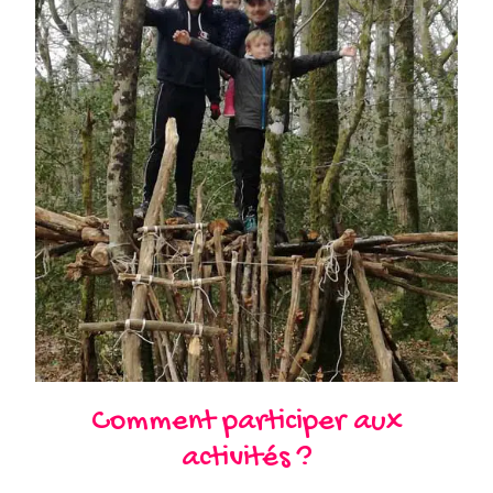
Comment participer aux
activités ?