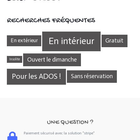
RECHERCHES FRÉQUENTES
En intérieur
Gratuit
En extérieur
Ouvert le dimanche
Insolite
Pour les ADOS !
Sans réservation
UNE QUESTION ?
Paiement sécurisé avec la solution "stripe"