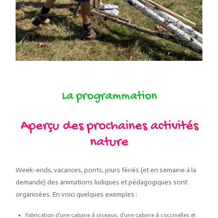
La programmation
Aperçu des prochaines activités
nature
Week-ends, vacances, ponts, jours fériés (et en semaine à la
demande) des animations ludiques et pédagogiques sont
organisées. En voici quelques exemples :
Fabrication d’une cabane à oiseaux, d’une cabane à coccinelles et