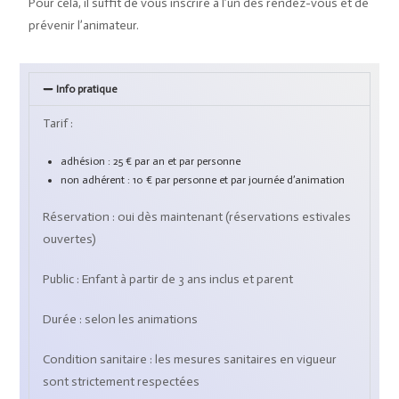
Pour cela, il suffit de vous inscrire à l’un des rendez-vous et de
prévenir l’animateur.
Info pratique
Tarif :
adhésion : 25 € par an et par personne
non adhérent : 10 € par personne et par journée d’animation
Réservation : oui dès maintenant (réservations estivales
ouvertes)
Public : Enfant à partir de 3 ans inclus et parent
Durée : selon les animations
Condition sanitaire : les mesures sanitaires en vigueur
sont strictement respectées