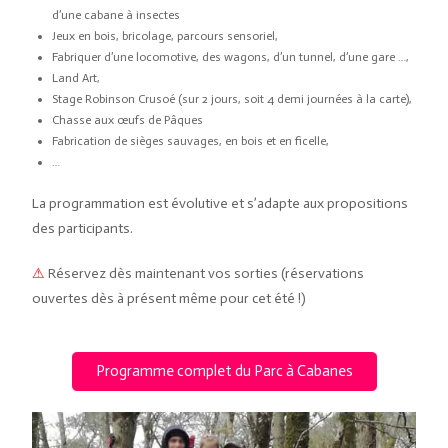
d’une cabane à insectes
Jeux en bois, bricolage, parcours sensoriel,
Fabriquer d’une locomotive, des wagons, d’un tunnel, d’une gare …,
Land Art,
Stage Robinson Crusoé (sur 2 jours, soit 4 demi journées à la carte),
Chasse aux œufs de Pâques
Fabrication de sièges sauvages, en bois et en ficelle,
…
La programmation est évolutive et s’adapte aux propositions
des participants.
⚠
Réservez dès maintenant vos sorties (réservations
ouvertes dès à présent même pour cet été !)
Programme complet du Parc à Cabanes