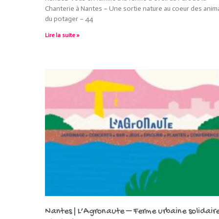
Chanterie à Nantes – Une sortie nature au coeur des anim
du potager – 44
Lire la suite »
Nantes | L’Agronaute – Ferme urbaine solidaire