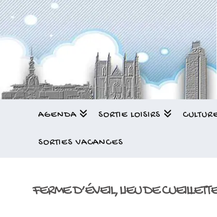
AGENDA
SORTIE LOISIRS
CULTUR
SORTIES VACANCES
FERME D’ÉVEIL, LIEU DE CUEILLETT