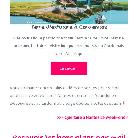
Terre d'estuaire à Cordemais
Site touristique passionnant sur l’estuaire de Loire : Nature,
animaux, histoire - Visite ludique et immersive à Cordemais
Loire-Atlantique
En savoir +
Vous souhaitez encore plus d’idées de sorties pour savoir
quoi faire ce week-end à Nantes et en Loire-Atlantique ?
Découvrez sans tarder notre page dédiée à cette question
⇓
>>>
Que faire à Nantes ce week-end ?