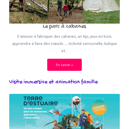
Le parc à cabanes
S’amuser à fabriquer des cabanes, un tipi, jeux en bois,
apprendre à faire des nœuds .... Activité sensorielle, ludique
et…
En savoir +
Visite immersive et animation famille