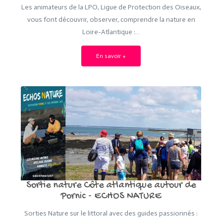
Les animateurs de la LPO, Ligue de Protection des Oiseaux,
vous font découvrir, observer, comprendre la nature en
Loire-Atlantique :…
En savoir +
Sortie nature Côte atlantique autour de
Pornic - ECHOS NATURE
Sorties Nature sur le littoral avec des guides passionnés :