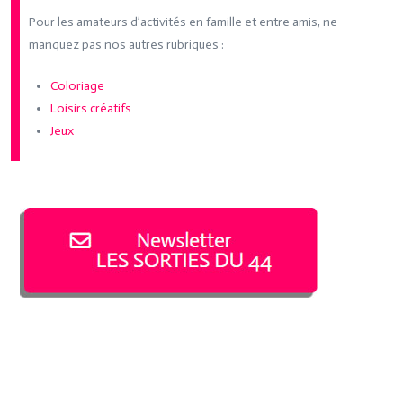
Pour les amateurs d’activités en famille et entre amis, ne
manquez pas nos autres rubriques :
Coloriage
Loisirs créatifs
Jeux