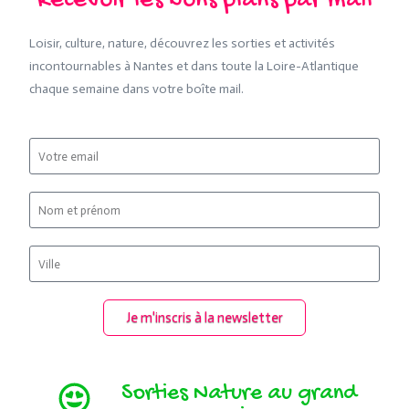
Recevoir les bons plans par mail
Loisir, culture, nature, découvrez les sorties et activités
incontournables à Nantes et dans toute la Loire-Atlantique
chaque semaine dans votre boîte mail.
Je m'inscris à la newsletter
Sorties Nature au grand