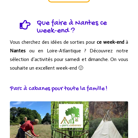
Que faire à Nantes ce
week-end ?
Vous cherchez des idées de sorties pour
ce week-end
à
Nantes
ou en Loire-Atlantique ? Découvrez notre
sélection d’activités pour samedi et dimanche. On vous
souhaite un excellent week-end 🙂
Parc à cabanes pour toute la famille !