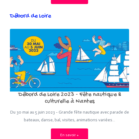
Débord de Loire
Débord de Loire 2023 - Fête nautique &
culturelle à Nantes
Du 30 mai au 5 juin 2023 - Grande fête nautique avec parade de
bateaux, danse, bal, visites, animations variées…
En savoir +