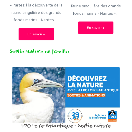
- Partez à la découverte de la
faune singulière des grands
faune singulière des grands
fonds marins - Nantes -…
fonds marins - Nantes -…
En savoir +
En savoir +
Sortie Nature en famille
LPO Loire-Atlantique - Sortie nature