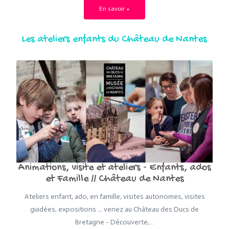
En savoir +
Les ateliers enfants du Château de Nantes
Animations, visite et ateliers - Enfants, ados
et Famille // Château de Nantes
Ateliers enfant, ado, en famille, visites autonomes, visites
guidées, expositions ... venez au Château des Ducs de
Bretagne - Découverte,…