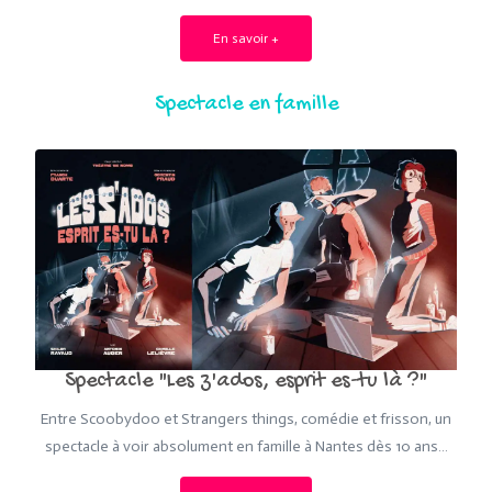
En savoir +
Spectacle en famille
Spectacle "Les z'ados, esprit es-tu là ?"
Entre Scoobydoo et Strangers things, comédie et frisson, un
spectacle à voir absolument en famille à Nantes dès 10 ans…