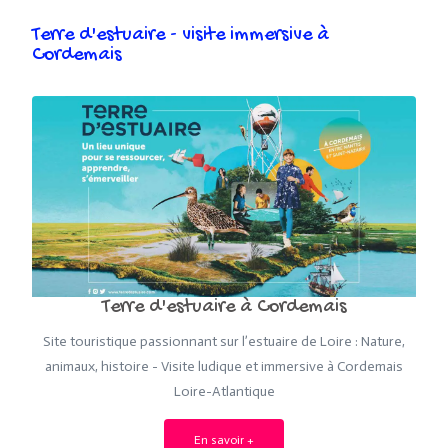
Terre d'estuaire - visite immersive à
Cordemais
Terre d'estuaire à Cordemais
Site touristique passionnant sur l’estuaire de Loire : Nature,
animaux, histoire - Visite ludique et immersive à Cordemais
Loire-Atlantique
En savoir +