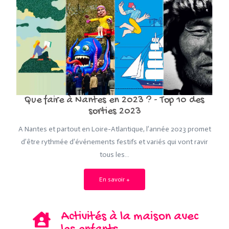
Que faire à Nantes en 2023 ? - Top 10 des
sorties 2023
A Nantes et partout en Loire-Atlantique, l’année 2023 promet
d’être rythmée d’événements festifs et variés qui vont ravir
tous les…
En savoir +
Activités à la maison avec