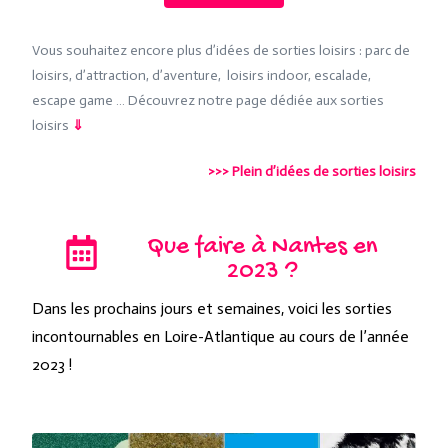
Vous souhaitez encore plus d’idées de sorties loisirs : parc de
loisirs, d’attraction, d’aventure, loisirs indoor, escalade,
escape game … Découvrez notre page dédiée aux sorties
loisirs
⇓
>>>
Plein d’idées de sorties loisirs
Que faire à Nantes en
2023 ?
Dans les prochains jours et semaines, voici les sorties
incontournables en Loire-Atlantique au cours de l’année
2023 !