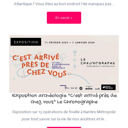
Atlantique ? Vous êtes au bon endroit ! Ne manquez pas…
En savoir +
Exposition archéologie "C'est arrivé près de
chez vous" Le Chronographe
Exposition sur 13 opérations de fouille à Nantes Métropole
pour tout savoir sur la vie de nos ancêtres et le…