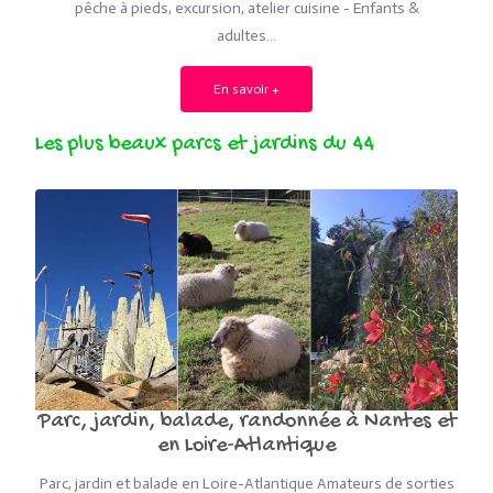
pêche à pieds, excursion, atelier cuisine - Enfants &
adultes…
En savoir +
Les plus beaux parcs et jardins du 44
Parc, jardin, balade, randonnée à Nantes et
en Loire-Atlantique
Parc, jardin et balade en Loire-Atlantique Amateurs de sorties