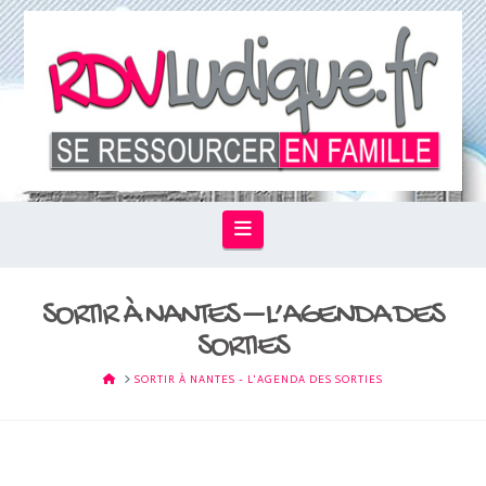
Navigation
SORTIR À NANTES – L’AGENDA DES
SORTIES
HOME
SORTIR À NANTES - L'AGENDA DES SORTIES