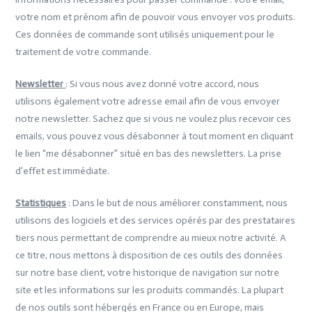
votre nom et prénom afin de pouvoir vous envoyer vos produits.
Ces données de commande sont utilisés uniquement pour le
traitement de votre commande.
Newsletter
: Si vous nous avez donné votre accord, nous
utilisons également votre adresse email afin de vous envoyer
notre newsletter. Sachez que si vous ne voulez plus recevoir ces
emails, vous pouvez vous désabonner à tout moment en cliquant
le lien “me désabonner” situé en bas des newsletters. La prise
d’effet est immédiate.
Statistiques
: Dans le but de nous améliorer constamment, nous
utilisons des logiciels et des services opérés par des prestataires
tiers nous permettant de comprendre au mieux notre activité. A
ce titre, nous mettons à disposition de ces outils des données
sur notre base client, votre historique de navigation sur notre
site et les informations sur les produits commandés. La plupart
de nos outils sont hébergés en France ou en Europe, mais