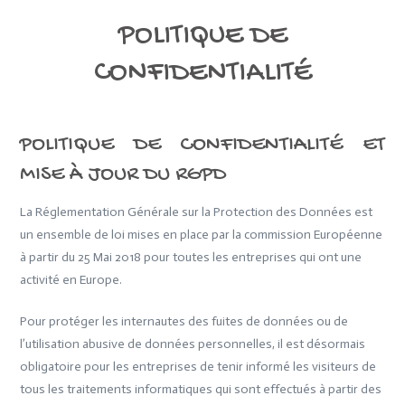
POLITIQUE DE
CONFIDENTIALITÉ
POLITIQUE DE CONFIDENTIALITÉ ET
MISE À JOUR DU RGPD
La Réglementation Générale sur la Protection des Données est
un ensemble de loi mises en place par la commission Européenne
à partir du 25 Mai 2018 pour toutes les entreprises qui ont une
activité en Europe.
Pour protéger les internautes des fuites de données ou de
l’utilisation abusive de données personnelles, il est désormais
obligatoire pour les entreprises de tenir informé les visiteurs de
tous les traitements informatiques qui sont effectués à partir des