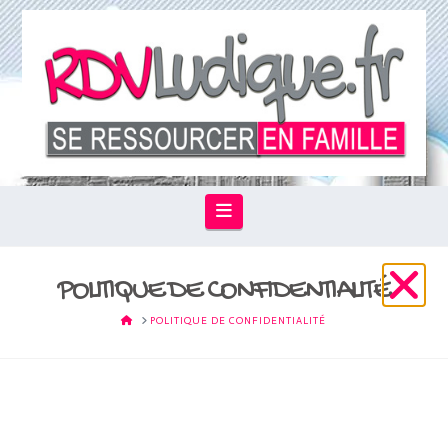
Navigation
POLITIQUE DE CONFIDENTIALITÉ
HOME
POLITIQUE DE CONFIDENTIALITÉ