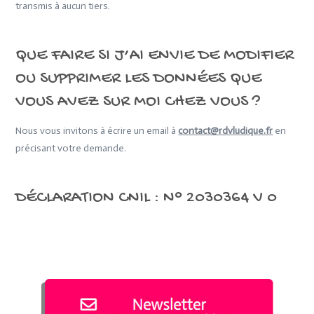
transmis à aucun tiers.
QUE FAIRE SI J’AI ENVIE DE MODIFIER
OU SUPPRIMER LES DONNÉES QUE
VOUS AVEZ SUR MOI CHEZ VOUS ?
Nous vous invitons à écrire un email à
contact@rdvludique.fr
en
précisant votre demande.
DÉCLARATION CNIL : N° 2030364 V 0