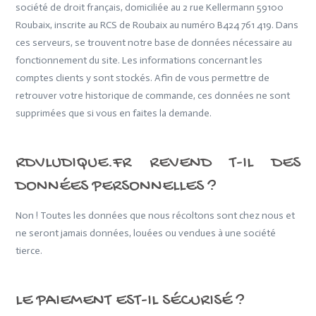
société de droit français, domiciliée au 2 rue Kellermann 59100
Roubaix, inscrite au RCS de Roubaix au numéro B424 761 419. Dans
ces serveurs, se trouvent notre base de données nécessaire au
fonctionnement du site. Les informations concernant les
comptes clients y sont stockés. Afin de vous permettre de
retrouver votre historique de commande, ces données ne sont
supprimées que si vous en faites la demande.
RDVLUDIQUE.FR REVEND T-IL DES
DONNÉES PERSONNELLES ?
Non ! Toutes les données que nous récoltons sont chez nous et
ne seront jamais données, louées ou vendues à une société
tierce.
LE PAIEMENT EST-IL SÉCURISÉ ?