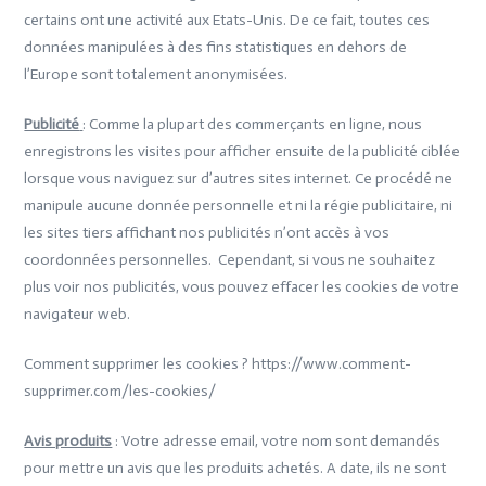
certains ont une activité aux Etats-Unis. De ce fait, toutes ces
données manipulées à des fins statistiques en dehors de
l’Europe sont totalement anonymisées.
Publicité
: Comme la plupart des commerçants en ligne, nous
enregistrons les visites pour afficher ensuite de la publicité ciblée
lorsque vous naviguez sur d’autres sites internet. Ce procédé ne
manipule aucune donnée personnelle et ni la régie publicitaire, ni
les sites tiers affichant nos publicités n’ont accès à vos
coordonnées personnelles. Cependant, si vous ne souhaitez
plus voir nos publicités, vous pouvez effacer les cookies de votre
navigateur web.
Comment supprimer les cookies ? https://www.comment-
supprimer.com/les-cookies/
Avis produits
: Votre adresse email, votre nom sont demandés
pour mettre un avis que les produits achetés. A date, ils ne sont