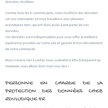
données récoltées.
Comme tous les e-commerçants, nous récoltons des données
sur nos internautes et nous travaillons avec plusieurs
prestataires tiers, qui ont donc accès à une partie de nos
données.
Ces données sont indispensables pour vous offrir la meilleure
expérience possible sur notre site et garantir le bon déroulement
de votre commande
Nous n’avons rien à cacher, nous souhaitons être transparent au
maximum, nous allons donc tout vous dire !
PERSONNE EN CHARGE DE LA
PROTECTION DES DONNÉES CHEZ
RDVLUDIQUE.FR