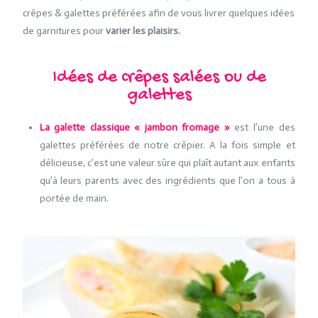
crêpes & galettes préférées afin de vous livrer quelques idées
de garnitures pour
varier les plaisirs.
Idées de crêpes salées ou de
galettes
La galette classique « jambon fromage »
est l’une des
galettes préférées de notre crêpier. A la fois simple et
délicieuse, c’est une valeur sûre qui plaît autant aux enfants
qu’à leurs parents avec des ingrédients que l’on a tous à
portée de main.