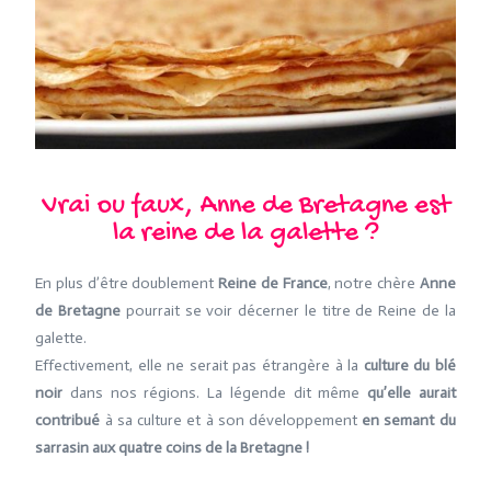
Vrai ou faux, Anne de Bretagne est
la reine de la galette ?
En plus d’être doublement
Reine de France
, notre chère
Anne
de Bretagne
pourrait se voir décerner le titre de Reine de la
galette.
Effectivement, elle ne serait pas étrangère à la
culture du blé
noir
dans nos régions. La légende dit même
qu’elle aurait
contribué
à sa culture et à son développement
en semant du
sarrasin aux quatre coins de la Bretagne !