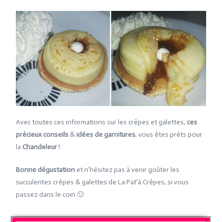
Avec toutes ces informations sur les crêpes et galettes,
ces
précieux conseils
&
idées de garnitures
, vous êtes prêts pour
la
Chandeleur
!
Bonne dégustation
et n’hésitez pas à venir goûter les
succulentes crêpes & galettes de La Pat’à Crêpes, si vous
passez dans le coin 🙂