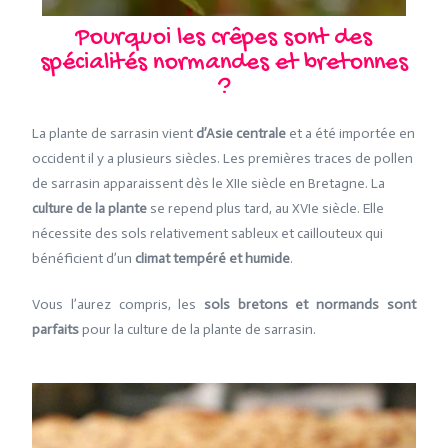
Pourquoi les crêpes sont des
spécialités normandes et bretonnes
?
La plante de sarrasin vient
d’Asie centrale
et a été importée en
occident il y a plusieurs siècles. Les premières traces de pollen
de sarrasin apparaissent dès le XIIe siècle en Bretagne. La
culture de la plante
se repend plus tard, au XVIe siècle. Elle
nécessite des sols relativement sableux et caillouteux qui
bénéficient d’un
climat tempéré et humide
.
Vous l’aurez compris, les
sols bretons et normands sont
parfaits
pour la culture de la plante de sarrasin.