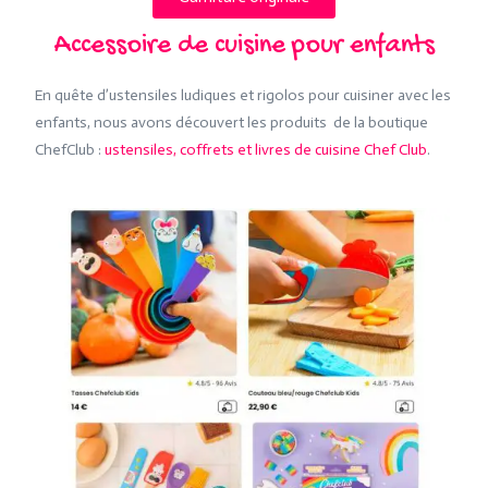
Accessoire de cuisine pour enfants
En quête d’ustensiles ludiques et rigolos pour cuisiner avec les
enfants, nous avons découvert les produits de la boutique
ChefClub :
ustensiles, coffrets et livres de cuisine Chef Club
.