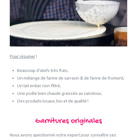
Pour résumer
!
Beaucoup d’œufs très frais,
Un mélange de farine de sarrasin & de farine de froment,
Un lait entier non filtré,
Une poêle bien chaude graissée au saindoux,
Des produits locaux, bio et de qualité !
Garnitures originales
Nous avons questionné notre expert pour connaître ses