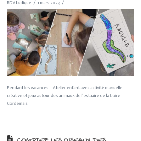
RDV Ludique
1 mars 2023
Pendant les vacances – Atelier enfant avec activité manuelle
créative et jeux autour des animaux de l’estuaire de la Loire –
Cordemais
COMPTEZ LES OISEAUX DES