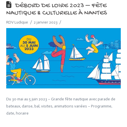
DÉBORD DE LOIRE 2023 – FÊTE
NAUTIQUE & CULTURELLE À NANTES
RDV Ludique
2 janvier 2023
Du 30 mai au 5 juin 2023 – Grande fête nautique avec parade de
bateaux, danse, bal, visites, animations variées – Programme,
date, horaire