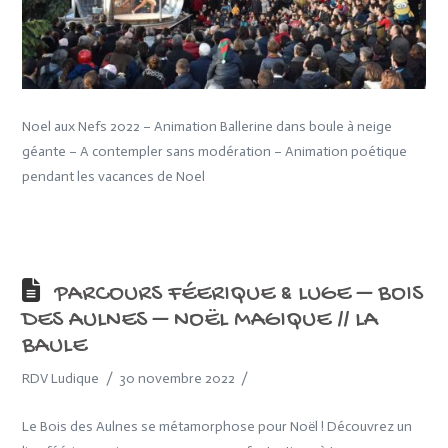
Noel aux Nefs 2022 – Animation Ballerine dans boule à neige
géante – A contempler sans modération – Animation poétique
pendant les vacances de Noel
PARCOURS FÉERIQUE & LUGE – BOIS
DES AULNES – NOËL MAGIQUE // LA
BAULE
RDV Ludique
30 novembre 2022
Le Bois des Aulnes se métamorphose pour Noël ! Découvrez un