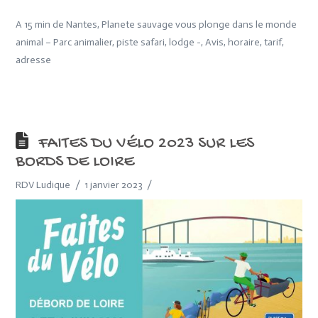
A 15 min de Nantes, Planete sauvage vous plonge dans le monde
animal – Parc animalier, piste safari, lodge -, Avis, horaire, tarif,
adresse
FAITES DU VÉLO 2023 SUR LES
BORDS DE LOIRE
RDV Ludique
1 janvier 2023