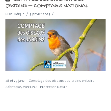
JARDINS – COMPTAGE NATIONAL
RDV Ludique
3 janvier 2023
28 et 29 janv. – Comptage des oiseaux des jardins en Loire-
Atlantique, avec LPO – Protection Nature