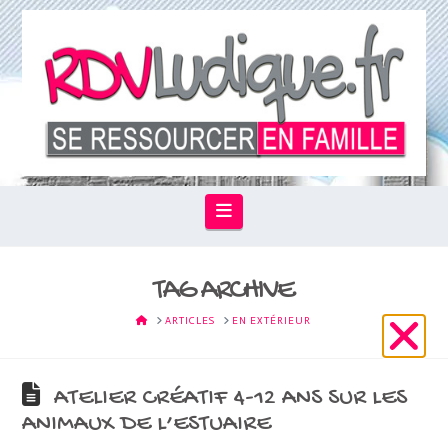
Navigation
TAG ARCHIVE
HOME
ARTICLES
EN EXTÉRIEUR
ATELIER CRÉATIF 4-12 ANS SUR LES
ANIMAUX DE L’ESTUAIRE