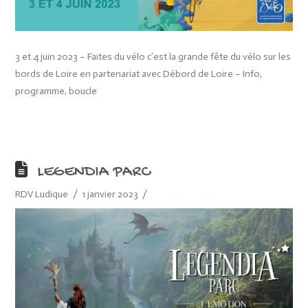
3 et 4 juin 2023 – Faites du vélo c’est la grande fête du vélo sur les
bords de Loire en partenariat avec Débord de Loire – Info,
programme, boucle
LEGENDIA PARC
RDV Ludique
1 janvier 2023