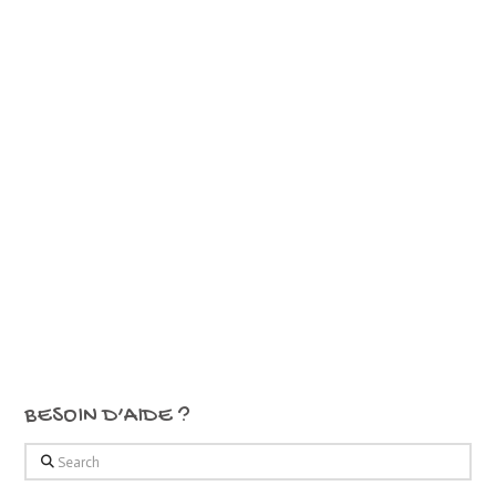
BESOIN D’AIDE ?
Search