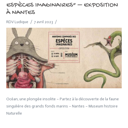
ESPÈCES IMAGINAIRES” – EXPOSITION
À NANTES
RDV Ludique
7 avril 2023
Océan, une plongée insolite – Partez à la découverte de la faune
singulière des grands fonds marins – Nantes – Museum histoire
Naturelle