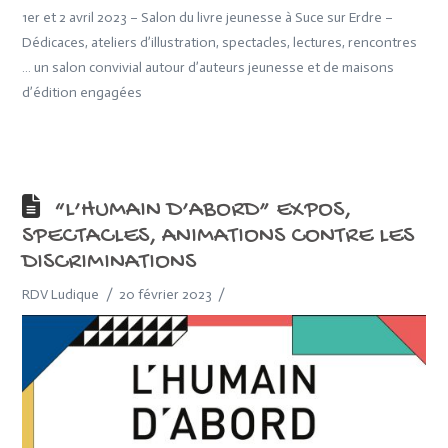
1er et 2 avril 2023 – Salon du livre jeunesse à Suce sur Erdre –
Dédicaces, ateliers d’illustration, spectacles, lectures, rencontres
… un salon convivial autour d’auteurs jeunesse et de maisons
d’édition engagées
“L’HUMAIN D’ABORD” EXPOS,
SPECTACLES, ANIMATIONS CONTRE LES
DISCRIMINATIONS
RDV Ludique
20 février 2023