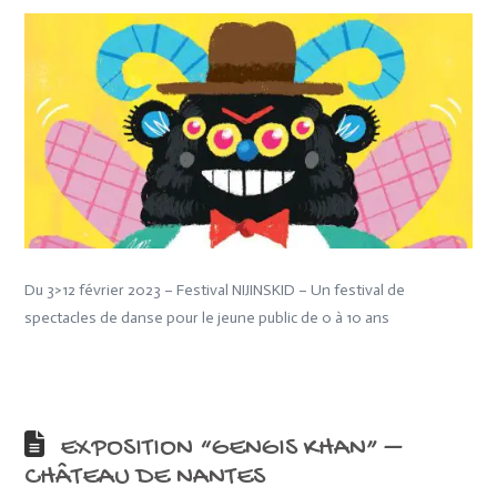
Du 3>12 février 2023 – Festival NIJINSKID – Un festival de
spectacles de danse pour le jeune public de 0 à 10 ans
EXPOSITION “GENGIS KHAN” –
CHÂTEAU DE NANTES