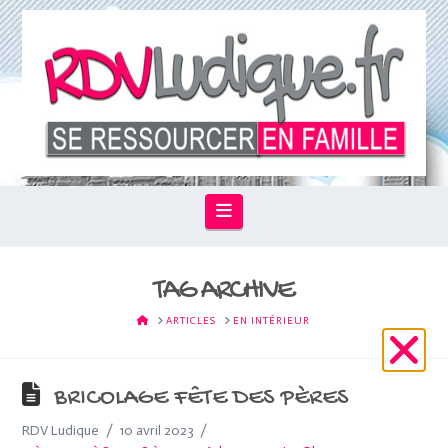
Navigation
TAG ARCHIVE
HOME
ARTICLES
EN INTÉRIEUR
BRICOLAGE FÊTE DES PÈRES
RDV Ludique
10 avril 2023