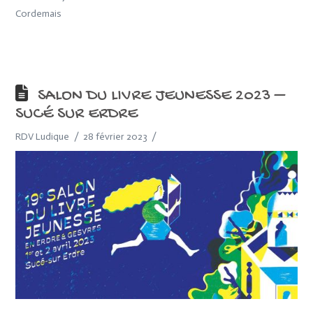
Cordemais
SALON DU LIVRE JEUNESSE 2023 –
SUCÉ SUR ERDRE
RDV Ludique
28 février 2023