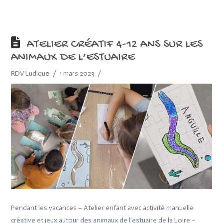
ATELIER CRÉATIF 4-12 ANS SUR LES
ANIMAUX DE L’ESTUAIRE
RDV Ludique
1 mars 2023
Pendant les vacances – Atelier enfant avec activité manuelle
créative et jeux autour des animaux de l’estuaire de la Loire –