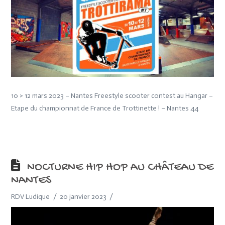
10 > 12 mars 2023 – Nantes Freestyle scooter contest au Hangar –
Etape du championnat de France de Trottinette ! – Nantes 44
NOCTURNE HIP HOP AU CHÂTEAU DE
NANTES
RDV Ludique
20 janvier 2023