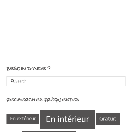
BESOIN D’AIDE ?
Search
RECHERCHES FRÉQUENTES
En intérieur
Gratuit
En extérieur