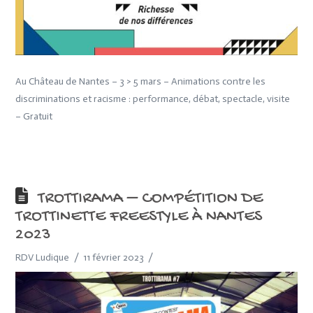
Au Château de Nantes – 3 > 5 mars – Animations contre les
discriminations et racisme : performance, débat, spectacle, visite
– Gratuit
TROTTIRAMA – COMPÉTITION DE
TROTTINETTE FREESTYLE À NANTES
2023
RDV Ludique
11 février 2023