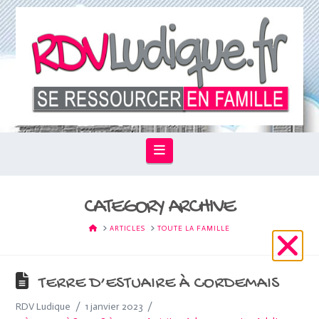
Navigation
CATEGORY ARCHIVE
HOME
ARTICLES
TOUTE LA FAMILLE
TERRE D’ESTUAIRE À CORDEMAIS
RDV Ludique
1 janvier 2023