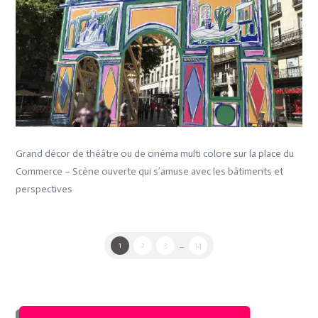
Grand décor de théâtre ou de cinéma multi colore sur la place du
Commerce – Scène ouverte qui s’amuse avec les bâtiments et
perspectives
1
2
3
...
14