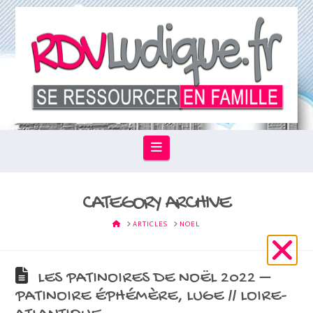
Navigation
CATEGORY ARCHIVE
HOME
ARTICLES
NOEL
LES PATINOIRES DE NOËL 2022 –
PATINOIRE ÉPHÉMÈRE, LUGE // LOIRE-