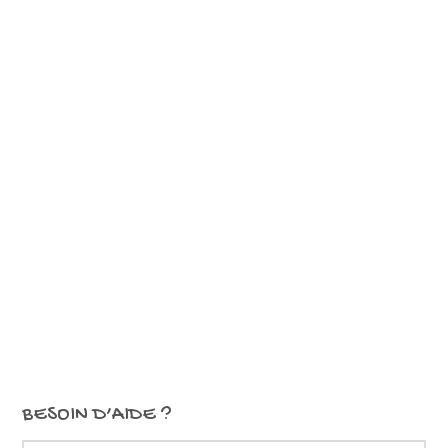
BESOIN D’AIDE ?