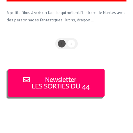
6 petits films à voir en famille qui mêlent l’histoire de Nantes avec
des personnages fantastiques : lutins, dragon …
1
2