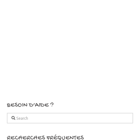
BESOIN D’AIDE ?
Search
RECHERCHES FRÉQUENTES