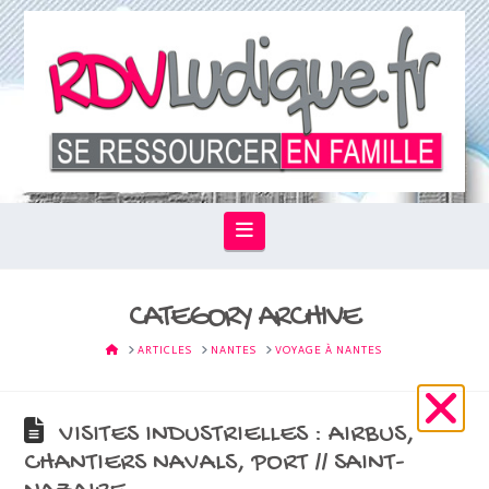
Navigation
CATEGORY ARCHIVE
HOME
ARTICLES
NANTES
VOYAGE À NANTES
VISITES INDUSTRIELLES : AIRBUS,
CHANTIERS NAVALS, PORT // SAINT-