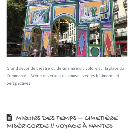
Grand décor de théâtre ou de cinéma multi colore sur la place du
Commerce – Scène ouverte qui s’amuse avec les bâtiments et
perspectives
MIROIRS DES TEMPS – CIMETIÈRE
MISÉRICORDE // VOYAGE À NANTES