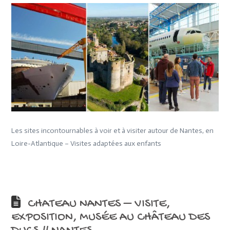
Les sites incontournables à voir et à visiter autour de Nantes, en
Loire-Atlantique – Visites adaptées aux enfants
CHATEAU NANTES – VISITE,
EXPOSITION, MUSÉE AU CHÂTEAU DES