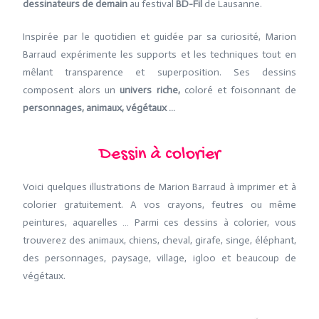
dessinateurs de demain
au festival
BD-Fil
de Lausanne.
Inspirée par le quotidien et guidée par sa curiosité, Marion
Barraud expérimente les supports et les techniques tout en
mêlant transparence et superposition. Ses dessins
composent alors un
univers riche,
coloré et foisonnant de
personnages, animaux, végétaux …
Dessin à colorier
Voici quelques illustrations de Marion Barraud à imprimer et à
colorier gratuitement. A vos crayons, feutres ou même
peintures, aquarelles … Parmi ces dessins à colorier, vous
trouverez des animaux, chiens, cheval, girafe, singe, éléphant,
des personnages, paysage, village, igloo et beaucoup de
végétaux.