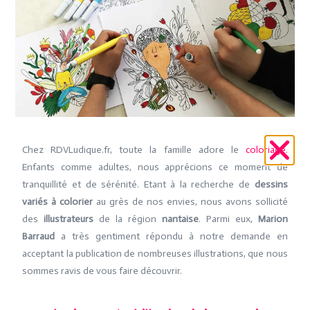
Chez RDVLudique.fr, toute la famille adore le
coloriage
.
Enfants comme adultes, nous apprécions ce moment de
tranquillité et de sérénité. Etant à la recherche de
dessins
variés à colorier
au grès de nos envies, nous avons sollicité
des
illustrateurs
de la région
nantaise
. Parmi eux,
Marion
Barraud
a très gentiment répondu à notre demande en
acceptant la publication de nombreuses illustrations, que nous
sommes ravis de vous faire découvrir.