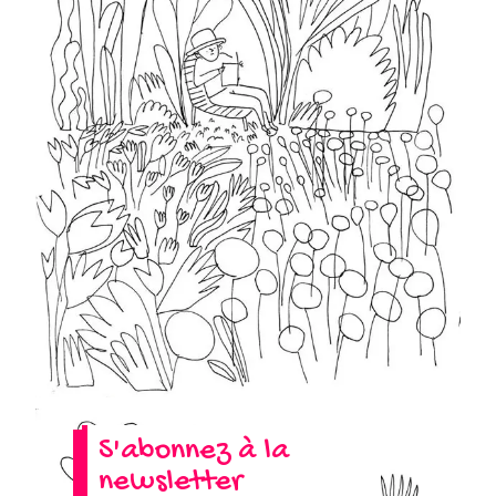
S'abonnez à la
newsletter