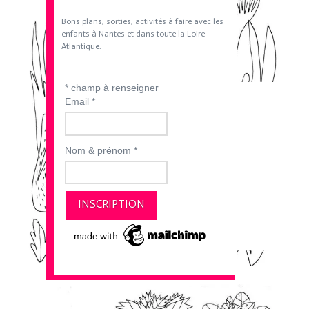
Bons plans, sorties, activités à faire avec les
enfants à Nantes et dans toute la Loire-
Atlantique.
*
champ à renseigner
Email
*
Nom & prénom
*