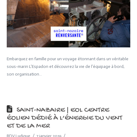
Embarquez en famille pour un voyage étonnant dans un véritable
sous-marin L’Espadon et découvrez la vie de l’équipage à bord,
son organisation…
SAINT-NAZAIRE | EOL CENTRE
ÉOLIEN DÉDIÉ À L’ÉNERGIE DU VENT
ET DE LA MER
RDV Ludique
7 janvier 2019