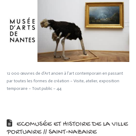
12 000 œuvres de d’Art ancien à l’art contemporain en passant
par toutes les formes de création – Visite, atelier, exposition
temporaire – Tout public – 44
ECOMUSÉE ET HISTOIRE DE LA VILLE
PORTUAIRE // SAINT-NAZAIRE