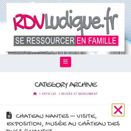
Navigation
CATEGORY ARCHIVE
HOME
ARTICLES
MUSÉE ET MONUMENT
CHATEAU NANTES – VISITE,
EXPOSITION, MUSÉE AU CHÂTEAU DES