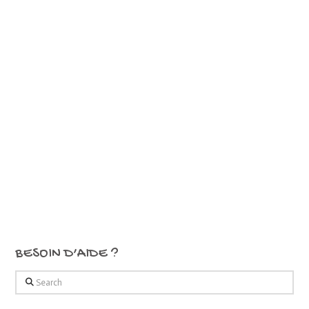
BESOIN D’AIDE ?
Search