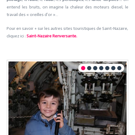
entend l
es bruits, on imagine la chaleur des moteurs diesel, le
travail des « oreilles d’or »…
Pour en savoir + sur les autres sites touristiques de Saint-Nazaire,
cliquez ici :
Saint-Nazaire Renversante.