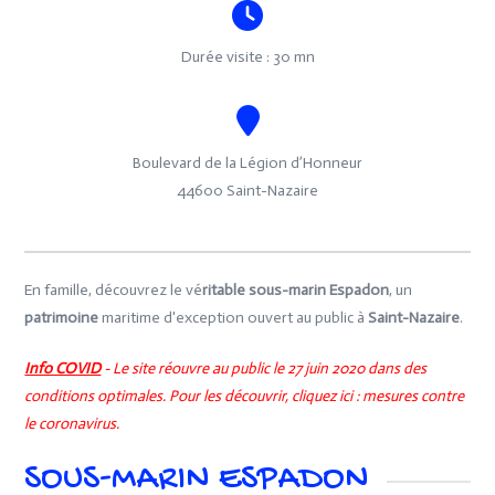
Durée visite : 30 mn
Boulevard de la Légion d’Honneur
44600 Saint-Nazaire
En famille, découvrez le vé
ritable sous-marin Espadon
, un
patrimoine
maritime d'exception ouvert au public à
Saint-Nazaire
.
Info COVID
- Le site réouvre au public le 27 juin 2020 dans des
conditions optimales. Pour les découvrir, cliquez ici :
mesures contre
le coronavirus.
SOUS-MARIN ESPADON