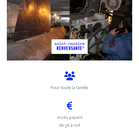
Pour toute la famille
Accès payant
de 5€ à 10€