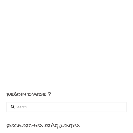
BESOIN D’AIDE ?
Search
RECHERCHES FRÉQUENTES