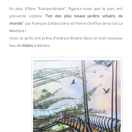
En plus d’être “Extraordinaire”, figurez-vous que le parc est
présenté comme “
l’un des plus beaux jardins urbains du
monde
” par François Delarozière et Pierre Orefice de la Cie La
Machine !
Voici ce qu’ils ont prévu d’extraordinaire dans ce tout nouveau
lieu de
loisirs
à Nantes :