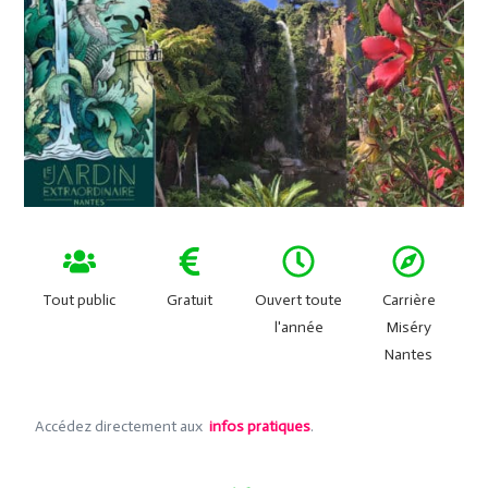
Tout public
Gratuit
Ouvert toute
Carrière
l'année
Miséry
Nantes
Accédez directement aux
infos pratiques
.