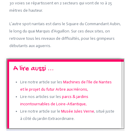
30 voies se répartissent en 2 secteurs qui vont de 10 à 25
mètres de hauteur.
L’autre spot nantais est dans le Square du Commandant Aubin,
le long du quai Marquis d’Aiguillon. Sur ces deux sites, on
retrouve tous les niveaux de difficultés, pour les grimpeurs
débutants aux aguerris.
A lire aussi ...
Lire notre article sur les
Machines de l’Ile de Nantes
et le projet du futur Arbre aux Hérons,
Lire nos articles sur les
parcs & jardins
incontournables de Loire-Atlantique,
Lire notre article sur le
Musée Jules Verne
, situé juste
à côté du jardin Extraordinaire.