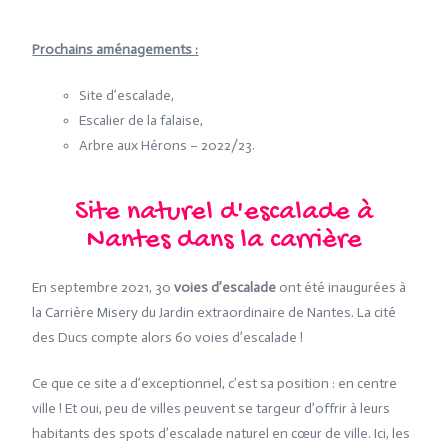
Prochains aménagements :
Site d’escalade,
Escalier de la falaise,
Arbre aux Hérons – 2022/23.
Site naturel d'escalade à
Nantes dans la carrière
En septembre 2021, 30
voies d’escalade
ont été inaugurées à
la Carrière Misery du Jardin extraordinaire de Nantes. La cité
des Ducs compte alors 60 voies d’escalade !
Ce que ce site a d’exceptionnel, c’est sa position : en centre
ville ! Et oui, peu de villes peuvent se targeur d’offrir à leurs
habitants des spots d’escalade naturel en cœur de ville. Ici, les