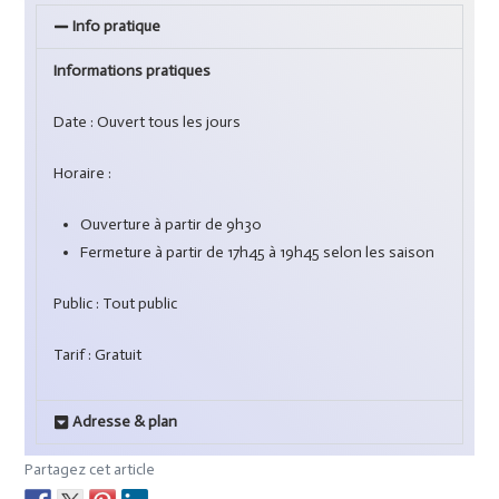
Info pratique
Informations pratiques
Date : Ouvert tous les jours
Horaire :
Ouverture à partir de 9h30
Fermeture à partir de 17h45 à 19h45 selon les saison
Public : Tout public
Tarif : Gratuit
Adresse & plan
Partagez cet article