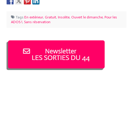
Tags:
En extérieur
,
Gratuit
,
Insolite
,
Ouvert le dimanche
,
Pour les
ADOS !
,
Sans réservation