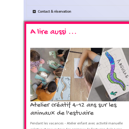
Contact & réservation
A lire aussi ...
Atelier créatif 4-12 ans sur les
animaux de l'estuaire
Pendant les vacances - Atelier enfant avec activité manuelle