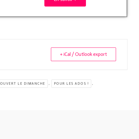
+ iCal / Outlook export
,
,
OUVERT LE DIMANCHE
POUR LES ADOS !