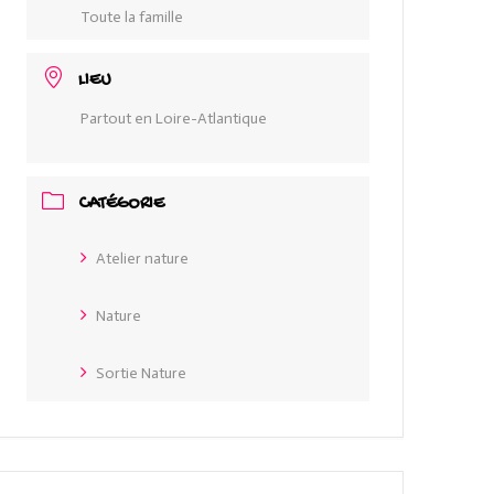
Toute la famille
LIEU
Partout en Loire-Atlantique
CATÉGORIE
Atelier nature
Nature
Sortie Nature