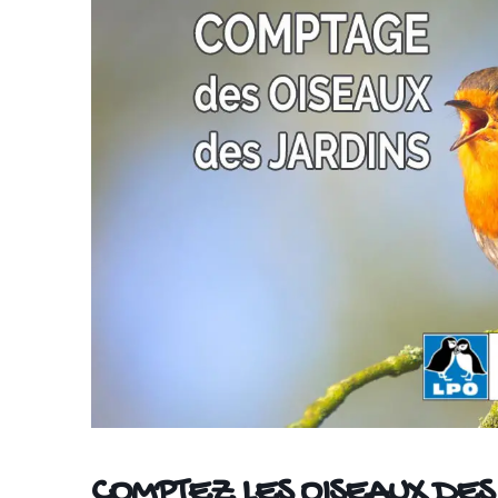
COMPTEZ LES OISEAUX DES