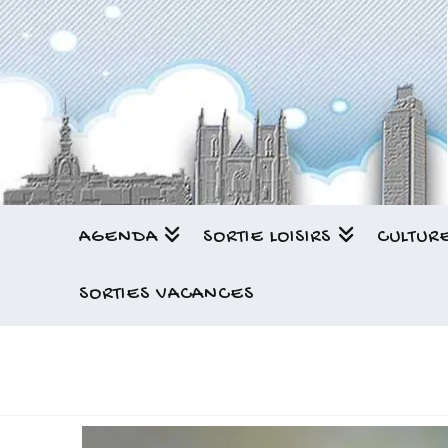
AGENDA
SORTIE LOISIRS
CULTUR
SORTIES VACANCES