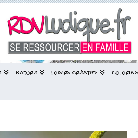
E
NATURE
LOISIRS CRÉATIFS
COLORIA