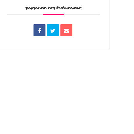
PARTAGEZ CET ÉVÉNEMENT