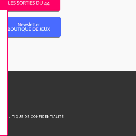
POLITIQUE DE CONFIDENTIALITÉ