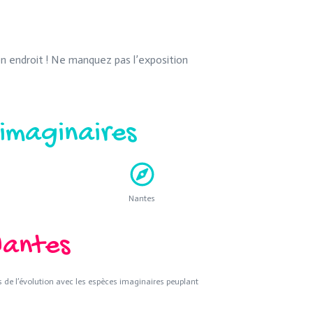
n endroit ! Ne manquez pas l’exposition
 imaginaires
Nantes
Nantes
 de l’évolution avec les espèces imaginaires peuplant