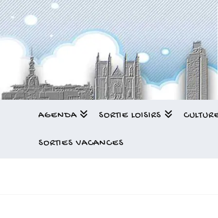
AGENDA
SORTIE LOISIRS
CULTUR
SORTIES VACANCES