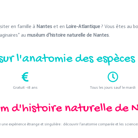
siter en famille à
Nantes
et en
Loire-Atlantique
? Vous êtes au bo
ginaires” au
muséum d’histoire naturelle de Nantes
.
sur l'anatomie des espèces
Gratuit -18 ans
Tous les jours sauf le mardi
m d'histoire naturelle de 
ne expérience étrange et singulière : découvrir l’anatomie comparée et les sciences