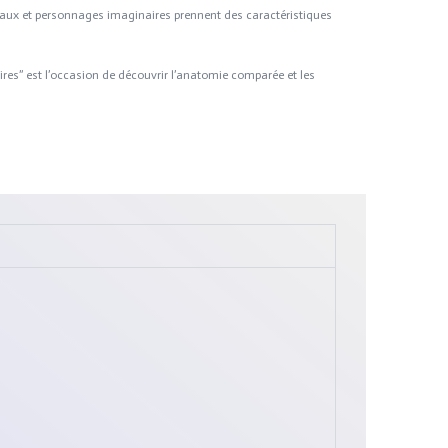
maux et personnages imaginaires prennent des caractéristiques
ires” est l’occasion de découvrir l’anatomie comparée et les