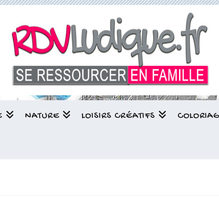
E
NATURE
LOISIRS CRÉATIFS
COLORIA