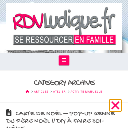
Navigation
CATEGORY ARCHIVE
HOME
ARTICLES
ATELIER
ACTIVITÉ MANUELLE
CARTE DE NOËL – POP-UP RENNE
DU PÈRE NOËL // DIY À FAIRE SOI-