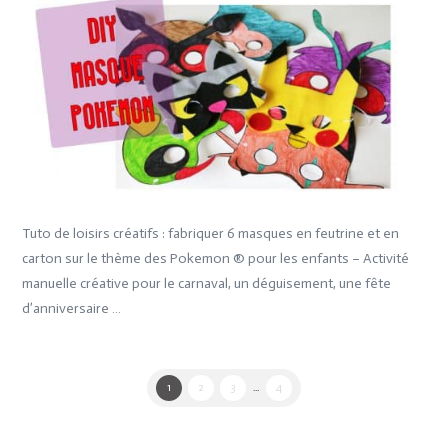
Tuto de loisirs créatifs : fabriquer 6 masques en feutrine et en
carton sur le thème des Pokemon ® pour les enfants – Activité
manuelle créative pour le carnaval, un déguisement, une fête
d’anniversaire …
1
2
3
...
4