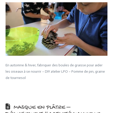
En automne & hiver, fabriquer des boules de graisse pour aider
les oiseaux à se nourrir – DIY atelier LPO – Pomme de pin, graine
de tournesol
MASQUE EN PLÂTRE –