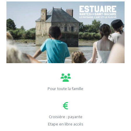
Pour toute la famille
Croisière : payante
Etape en libre accès