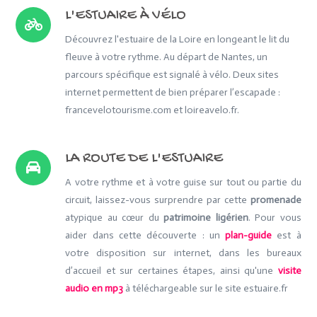
L'ESTUAIRE À VÉLO
Découvrez l'estuaire de la Loire en longeant le lit du
fleuve à votre rythme. Au départ de Nantes, un
parcours spécifique est signalé à vélo. Deux sites
internet permettent de bien préparer l’escapade :
francevelotourisme.com et loireavelo.fr.
LA ROUTE DE L'ESTUAIRE
A votre rythme et à votre guise sur tout ou partie du
circuit, laissez-vous surprendre par cette
promenade
atypique au cœur du
patrimoine ligérien
. Pour vous
aider dans cette découverte : un
plan-guide
est à
votre disposition sur internet, dans les bureaux
d’accueil et sur certaines étapes, ainsi qu'une
visite
audio en mp3
à téléchargeable sur le site estuaire.fr