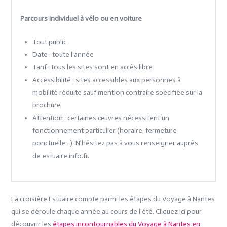
Parcours individuel à vélo ou en voiture
Tout public
Date : toute l'année
Tarif : tous les sites sont en accès libre
Accessibilité : sites accessibles aux personnes à
mobilité réduite sauf mention contraire spécifiée sur la
brochure
Attention : certaines œuvres nécessitent un
fonctionnement particulier (horaire, fermeture
ponctuelle…). N’hésitez pas à vous renseigner auprès
de estuaire.info.fr.
La croisière Estuaire compte parmi les étapes du Voyage à Nantes
qui se déroule chaque année au cours de l'été. Cliquez ici pour
découvrir les
étapes incontournables du Voyage à Nantes en