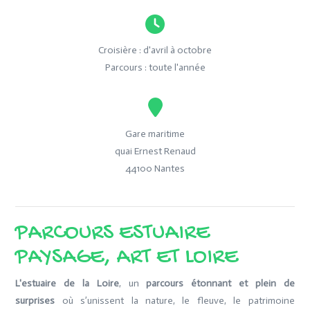
Croisière : d'avril à octobre
Parcours : toute l'année
Gare maritime
quai Ernest Renaud
44100 Nantes
PARCOURS ESTUAIRE
PAYSAGE, ART ET LOIRE
L'estuaire de la Loire
, un
parcours étonnant et plein de
surprises
où s’unissent la nature, le fleuve, le patrimoine