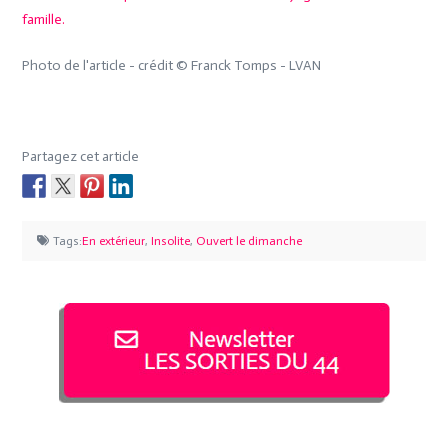
famille.
Photo de l'article - crédit © Franck Tomps - LVAN
Partagez cet article
Tags:
En extérieur
,
Insolite
,
Ouvert le dimanche