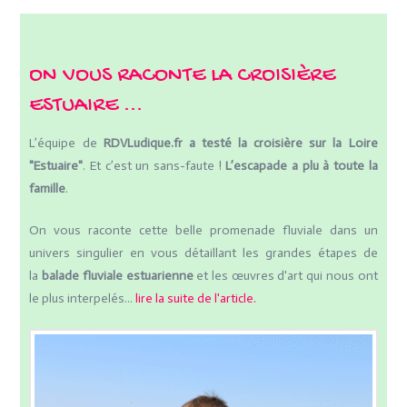
ON VOUS RACONTE LA CROISIÈRE
ESTUAIRE ...
L’équipe de
RDVLudique.fr a testé la croisière sur la Loire
"Estuaire"
. Et c’est un sans-faute !
L’escapade a plu à toute la
famille
.
On vous raconte cette belle promenade fluviale dans un
univers singulier en vous détaillant les grandes étapes de
la
balade fluviale estuarienne
et les œuvres d'art qui nous ont
le plus interpelés...
lire la suite de l'article.