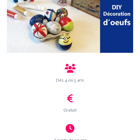
Dès 4 ou 5 ans
Gratuit