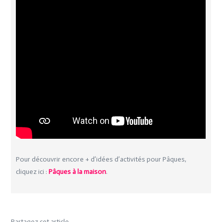
Pour découvrir encore + d’idées d’activités pour Pâques,
cliquez ici :
Pâques à la maison
.
Partagez cet article