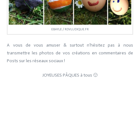
EBAYLE / RDVLUDIQUE.FR
A vous de vous amuser & surtout n'hésitez pas à nous
transmettre les photos de vos créations en commentaires de
Posts sur les réseaux sociaux !
JOYEUSES PÂQUES à tous 🙂