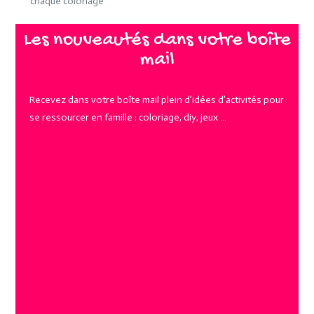
chaque coloriage
Les nouveautés dans votre boîte
mail
Recevez dans votre boîte mail plein d’idées d’activités pour
se ressourcer en famille : coloriage, diy, jeux …