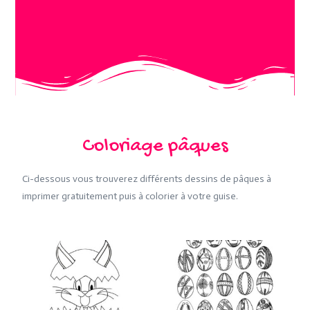
Coloriage pâques
Ci-dessous vous trouverez différents dessins de pâques à
imprimer gratuitement puis à colorier à votre guise.