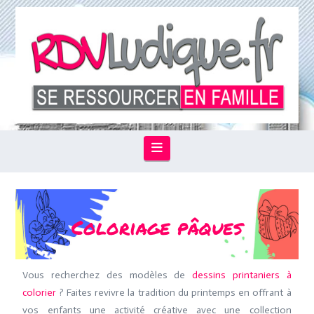
Navigation
Coloriage pâques
Vous recherchez des modèles de
dessins printaniers à
colorier
? Faites revivre la tradition du printemps en offrant à
vos enfants une activité créative avec une collection