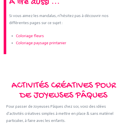
A lire aussi ...
Si vous aimez les mandalas, n’hésitez pas à découvrir nos
différentes pages sur ce sujet :
Coloriage fleurs
Coloriage paysage printanier
ACTIVITÉS CRÉATIVES POUR
DE JOYEUSES PÂQUES
Pour passer de Joyeuses Pâques chez soi, voici des idées
d'activités créatives simples à mettre en place & sans matériel
particulier, à faire avec les enfants.