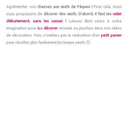
Agrémenter vos
chasses aux œufs de Pâques !
Pour cela, nous
vous proposons de
décorer des œufs. D'abord, il faut les
vider
délicatement, sans les casser
!
Laissez libre cours à votre
imagination pour
les
décorer
ensuite ou piochez dans nos idées
de décoration. Puis, n'oubliez pas la réalisation d'un
petit panier
pour récolter plus facilement les beaux oeufs 🙂