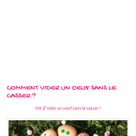
COMMENT VIDER UN OEUF SANS LE
CASSER ?
DIY // Vider un oeuf sans le casser !