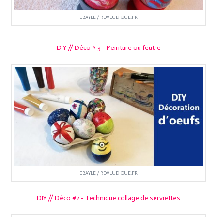
EBAYLE / RDVLUDIQUE.FR
DIY // Déco # 3 - Peinture ou feutre
EBAYLE / RDVLUDIQUE.FR
DIY // Déco #2 - Technique collage de serviettes