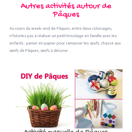
Autres activités autour de
Pâques
Au cours du week-end de Pâques, entre deux coloriages,
n’hésitez pas à réaliser un petit bricolage en famille avec les
enfants : panier en papier pour ramasser les œufs, chasse aux
œufs de Pâques, œufs à décorer …