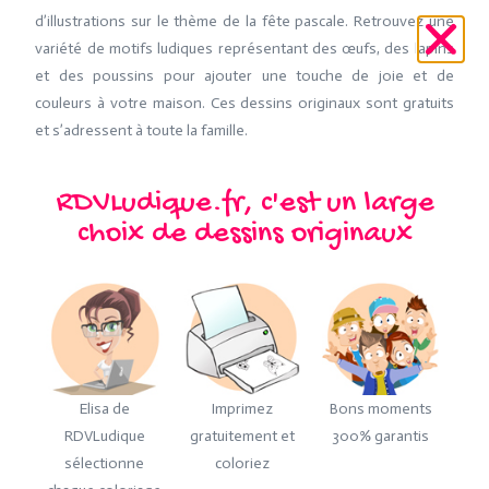
d’illustrations sur le thème de la fête pascale. Retrouvez une
variété de motifs ludiques représentant des œufs, des lapins
et des poussins pour ajouter une touche de joie et de
couleurs à votre maison. Ces dessins originaux sont gratuits
et s’adressent à toute la famille.
RDVLudique.fr, c'est un large
choix de dessins originaux
Elisa de
Imprimez
Bons moments
RDVLudique
gratuitement et
300% garantis
sélectionne
coloriez