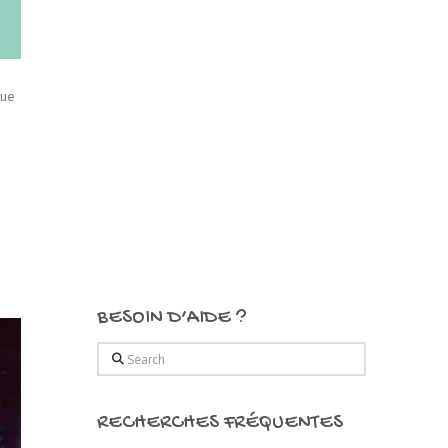
que
BESOIN D’AIDE ?
Search
RECHERCHES FRÉQUENTES