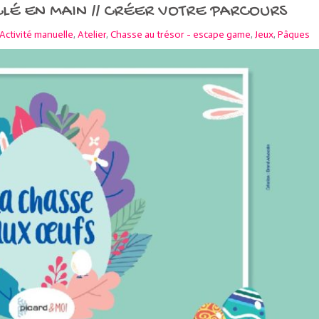
LÉ EN MAIN // CRÉER VOTRE PARCOURS
Activité manuelle
,
Atelier
,
Chasse au trésor - escape game
,
Jeux
,
Pâques