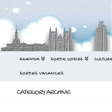
AGENDA
SORTIE LOISIRS
CULTUR
SORTIES VACANCES
CATEGORY ARCHIVE