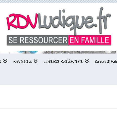
E
NATURE
LOISIRS CRÉATIFS
COLORIA