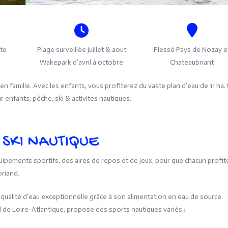
te
Plage surveillée juillet & aout
Plessé Pays de Nozay e
Wakepark d’avril à octobre
Chateaubriant
 en famille. Avec les enfants, vous profiterez du vaste plan d’eau de 11 ha.
r enfants, pêche, ski & activités nautiques.
 SKI NAUTIQUE
équipements sportifs, des aires de repos et de jeux, pour que chacun profit
briand.
 qualité d’eau exceptionnelle grâce à son alimentation en eau de source.
nd de Loire-Atlantique, propose des sports nautiques variés :