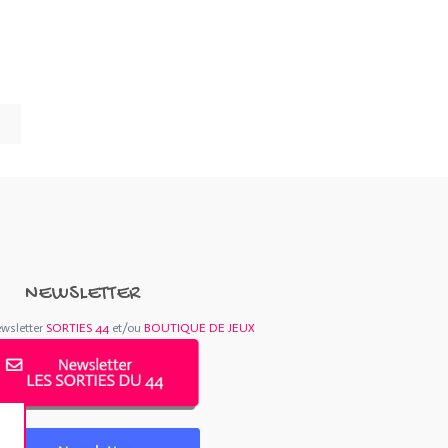
NEWSLETTER
ewsletter
SORTIES 44
et/ou
BOUTIQUE DE JEUX