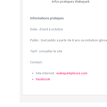
Infos pratiques Wakepark
Informations pratiques
Date : d’avril à octobre
Public : tout public à partir de 8 ans ou initiation glis
Tarif : consulter le site
Contact :
Site internet :
wakeparkplesse.com
Facebook