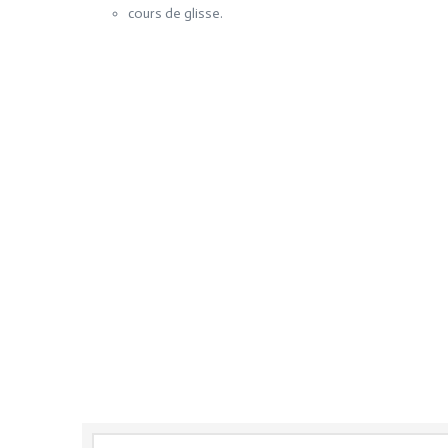
cours de glisse.