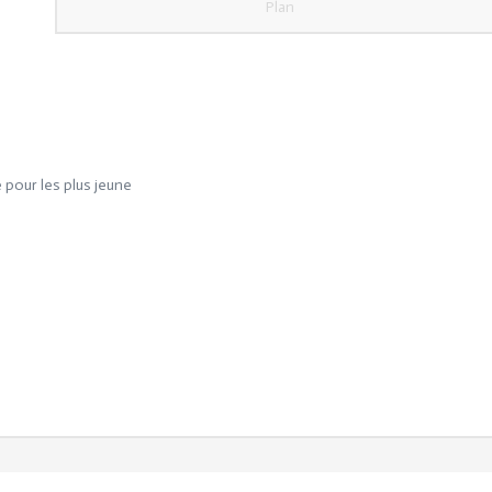
Plan
se pour les plus jeune