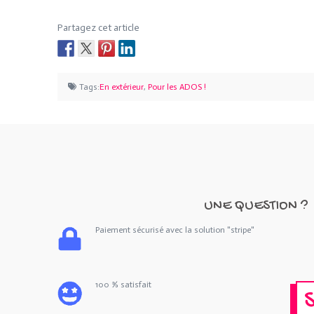
Partagez cet article
Tags:
En extérieur
,
Pour les ADOS !
UNE QUESTION ?
Paiement sécurisé avec la solution "stripe"
100 % satisfait