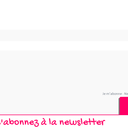
Je m'abonne : N
S'abonnez à la newsletter