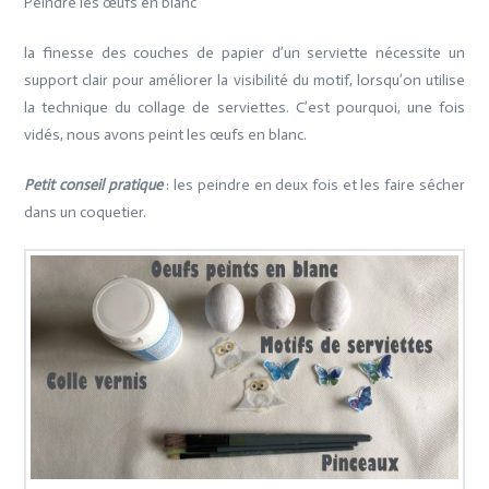
Peindre les œufs en blanc
la finesse des couches de papier d’un serviette nécessite un
support clair pour améliorer la visibilité du motif, lorsqu’on utilise
la technique du collage de serviettes. C’est pourquoi, une fois
vidés, nous avons peint les œufs en blanc.
Petit conseil pratique
: les peindre en deux fois et les faire sécher
dans un coquetier.