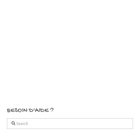
BESOIN D’AIDE ?
Search