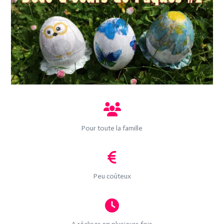
Pour toute la famille
Peu coûteux