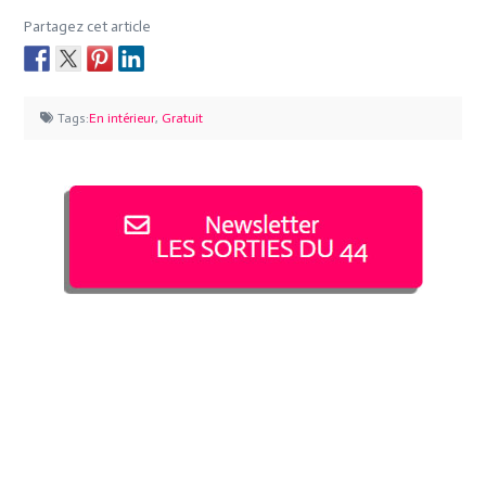
Partagez cet article
Tags:
En intérieur
,
Gratuit