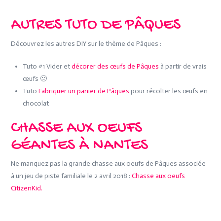
AUTRES TUTO DE PÂQUES
Découvrez les autres DIY sur le thème de Pâques :
Tuto #1 Vider et
décorer des œufs de Pâques
à partir de vrais
œufs 🙂
Tuto
Fabriquer un panier de Pâques
pour récolter les œufs en
chocolat
CHASSE AUX OEUFS
GÉANTES À NANTES
Ne manquez pas la grande chasse aux oeufs de Pâques associée
à un jeu de piste familiale le 2 avril 2018 :
Chasse aux oeufs
CitizenKid.