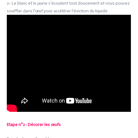
2- Le blanc et le jaune s’écoulent tout doucement et vous pouvez
souffler dans l’œuf pour accélérer l’éviction du liquide.
Etape n°2 : Décorer les œufs