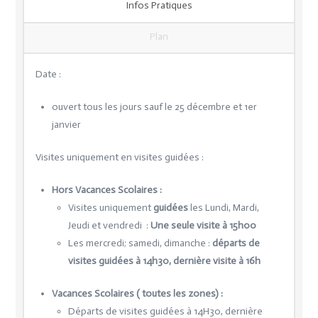
Infos Pratiques
Plan
Date :
ouvert tous les jours sauf le 25 décembre et 1er
janvier
Visites uniquement en visites guidées :
Hors Vacances Scolaires :
Visites uniquement
guidées
les Lundi, Mardi,
Jeudi et vendredi :
Une seule visite à 15h00
Les mercredi; samedi, dimanche :
départs de
visites guidées à 14h30, dernière visite à 16h
Vacances Scolaires ( toutes les zones) :
Départs de visites guidées à 14H30, dernière