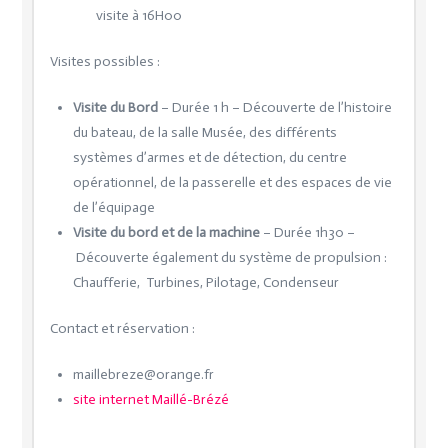
visite à 16H00
Visites possibles :
Visite du Bord
– Durée 1 h –
Découverte de l’histoire
du bateau, de la salle Musée, des différents
systèmes d’armes et de détection, du centre
opérationnel, de la passerelle et des espaces de vie
de l’équipage
Visite du bord et de la machine
– Durée 1h30 –
Découverte également du système de propulsion :
Chaufferie, Turbines, Pilotage, Condenseur
Contact et réservation :
maillebreze@orange.fr
site internet Maillé-Brézé