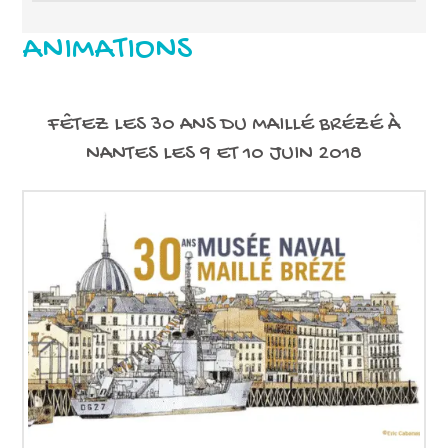
ANIMATIONS
FÊTEZ LES 30 ANS DU MAILLÉ BRÉZÉ À
NANTES LES 9 ET 10 JUIN 2018