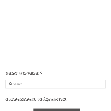
BESOIN D’AIDE ?
Search
RECHERCHES FRÉQUENTES