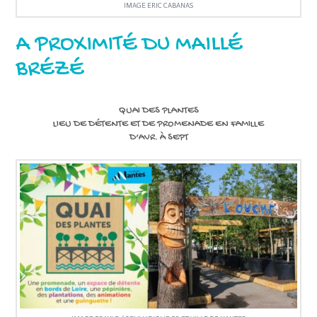
IMAGE ERIC CABANAS
A PROXIMITÉ DU MAILLÉ
BRÉZÉ
QUAI DES PLANTES
LIEU DE DÉTENTE ET DE PROMENADE EN FAMILLE
D’AVR. À SEPT