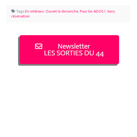
Tags:
En intérieur
,
Ouvert le dimanche
,
Pour les ADOS !
,
Sans
réservation