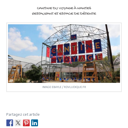
CANTINE DU VOYAGE À NANTES
RESTAURANT ET ESPACE DE DÉTENTE
IMAGE EBAYLE / RDVLUDIQUE.FR
Partagez cet article