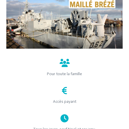
Pour toute la famille
Accès payant