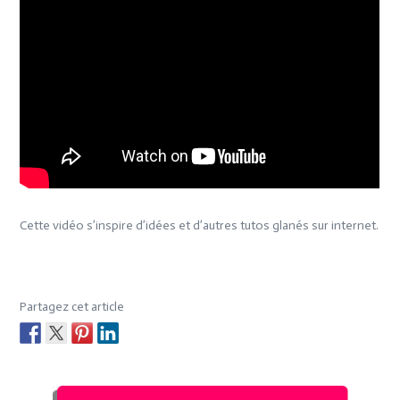
Cette vidéo s’inspire d’idées et d’autres tutos glanés sur internet.
Partagez cet article