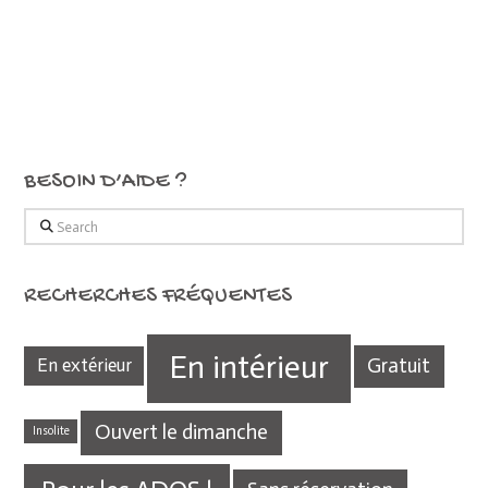
BESOIN D’AIDE ?
Search
RECHERCHES FRÉQUENTES
En intérieur
Gratuit
En extérieur
Ouvert le dimanche
Insolite