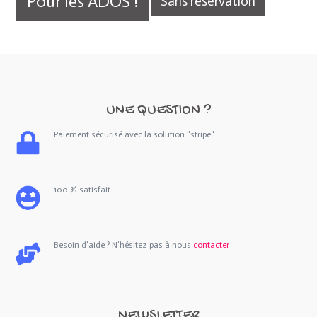
Pour les ADOS !
Sans réservation
UNE QUESTION ?
Paiement sécurisé avec la solution "stripe"
100 % satisfait
Besoin d'aide ? N'hésitez pas à nous
contacter
NEWSLETTER