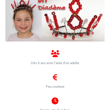
Dès 6 ans avec l’aide d’un adulte
Peu couteux