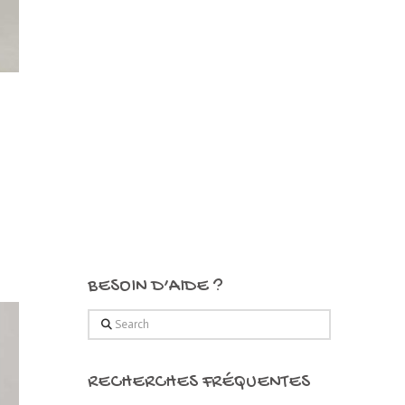
BESOIN D’AIDE ?
Search
RECHERCHES FRÉQUENTES