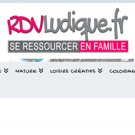
E
NATURE
LOISIRS CRÉATIFS
COLORIA