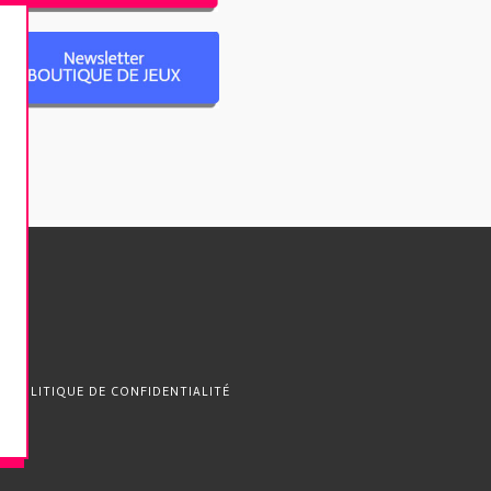
POLITIQUE DE CONFIDENTIALITÉ