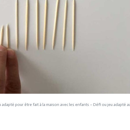
 adapté pour être fait à la maison avec les enfants – Défi ou jeu adapté a