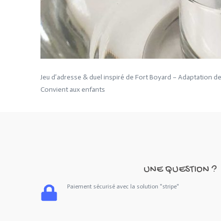
Jeu d’adresse & duel inspiré de Fort Boyard – Adaptation de 
Convient aux enfants
UNE QUESTION ?
Paiement sécurisé avec la solution "stripe"