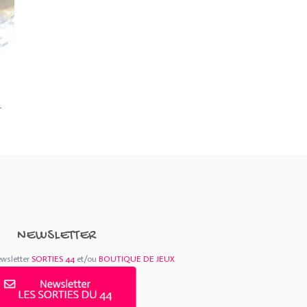
–
NEWSLETTER
ewsletter
SORTIES 44
et/ou
BOUTIQUE DE JEUX