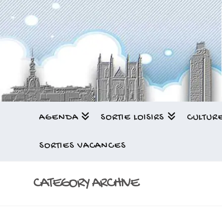
AGENDA
SORTIE LOISIRS
CULTUR
SORTIES VACANCES
CATEGORY ARCHIVE