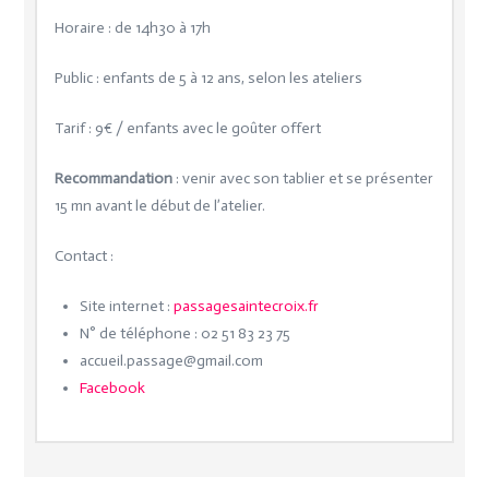
Horaire : de 14h30 à 17h
Public : enfants de 5 à 12 ans, selon les ateliers
Tarif : 9€ / enfants avec le goûter offert
Recommandation
: venir avec son tablier et se présenter
15 mn avant le début de l’atelier.
Contact :
Site internet :
passagesaintecroix.fr
N° de téléphone : 02 51 83 23 75
accueil.passage@gmail.com
Facebook