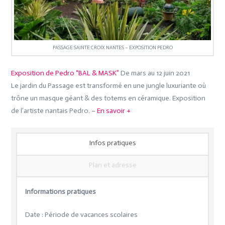
PASSAGE SAINTE CROIX NANTES – EXPOSITION PEDRO
Exposition de Pedro “BAL & MASK”
De mars au 12 juin 2021
Le jardin du Passage est transformé en une jungle luxuriante où
trône un masque géant & des totems en céramique. Exposition
de l’artiste nantais Pedro. –
En savoir +
Infos pratiques
Plan et adresse
Informations pratiques
Date : Période de vacances scolaires