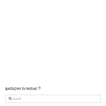
BESOIN D’AIDE ?
Search