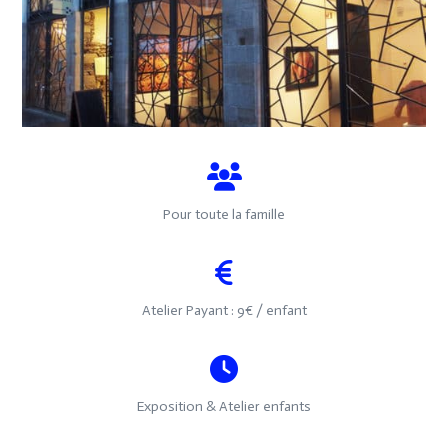
Pour toute la famille
Atelier Payant : 9€ / enfant
Exposition & Atelier enfants