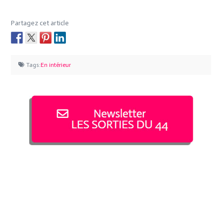
Partagez cet article
Tags:
En intérieur