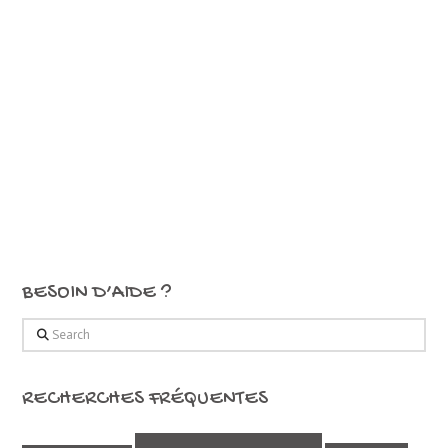
BESOIN D’AIDE ?
Search
RECHERCHES FRÉQUENTES