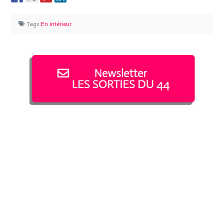
Tags:
En intérieur