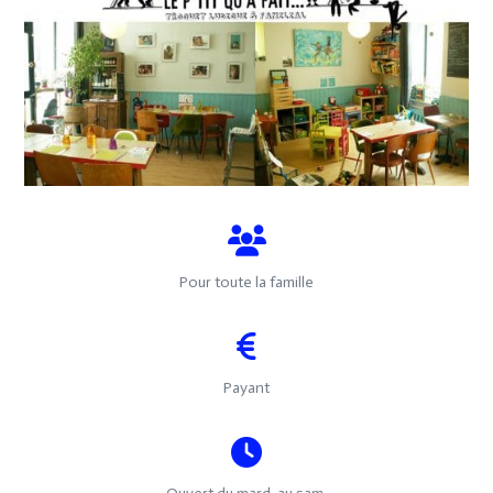
Pour toute la famille
Payant