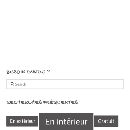
BESOIN D’AIDE ?
Search
RECHERCHES FRÉQUENTES
En intérieur
Gratuit
En extérieur