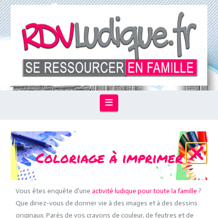
Navigation
Coloriage à imprimer
Vous êtes enquête d’une
activité ludique pour toute la famille
?
Que diriez-vous de donner vie à des images et à des dessins
originaux. Parés de vos crayons de couleur, de feutres et de