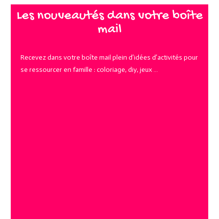
Les nouveautés dans votre boîte
mail
Recevez dans votre boîte mail plein d’idées d’activités pour
se ressourcer en famille : coloriage, diy, jeux …