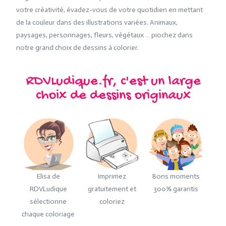
votre créativité, évadez-vous de votre quotidien en mettant
de la couleur dans des illustrations variées. Animaux,
paysages, personnages, fleurs, végétaux … piochez dans
notre grand choix de dessins à colorier.
RDVLudique.fr, c'est un large
choix de dessins originaux
Elisa de
Imprimez
Bons moments
RDVLudique
gratuitement et
300% garantis
sélectionne
coloriez
chaque coloriage