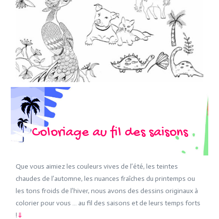
Coloriage au fil des saisons
Que vous aimiez les couleurs vives de l’été, les teintes
chaudes de l’automne, les nuances fraîches du printemps ou
les tons froids de l’hiver, nous avons des dessins originaux à
colorier pour vous … au fil des saisons et de leurs temps forts
!
⇓