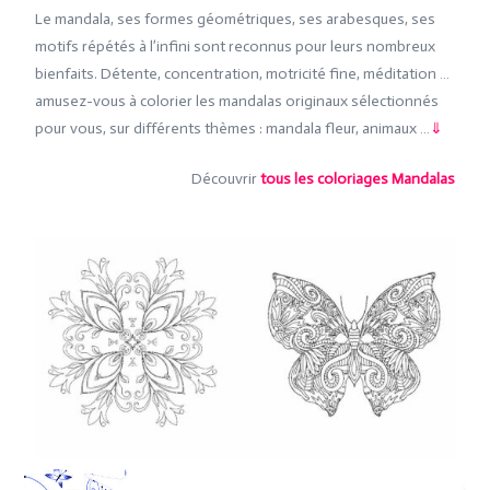
Le mandala, ses formes géométriques, ses arabesques, ses
motifs répétés à l’infini sont reconnus pour leurs nombreux
bienfaits. Détente, concentration, motricité fine, méditation …
amusez-vous à colorier les mandalas originaux sélectionnés
pour vous, sur différents thèmes : mandala fleur, animaux …
⇓
Découvrir
tous les coloriages Mandalas