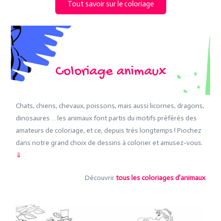
Tout savoir sur le coloriage
Coloriage animaux
Chats, chiens, chevaux, poissons, mais aussi licornes, dragons,
dinosaures … les animaux font partis du motifs préférés des
amateurs de coloriage, et ce, depuis très longtemps ! Piochez
dans notre grand choix de dessins à colorier et amusez-vous.
⇓
Découvrir
tous les coloriages d’animaux