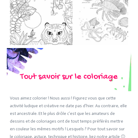
Tout savoir sur le coloriage
Vous aimez colorier ! Nous aussi ! Figurez vous que cette
activité ludique et créative ne date pas d’hier. Au contraire, elle
est ancestrale. Et le plus drôle c’est que les amateurs de
dessins et de coloriages ont de tout temps préférés mettre
en couleur les mêmes motifs ! Lesquels ? Pour tout savoir sur
le coloriage, astuce, technique et histoire, liez notre article 🙂