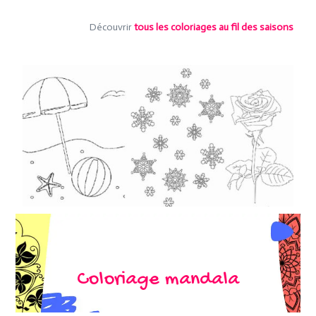
Découvrir
tous les coloriages au fil des saisons
Coloriage mandala