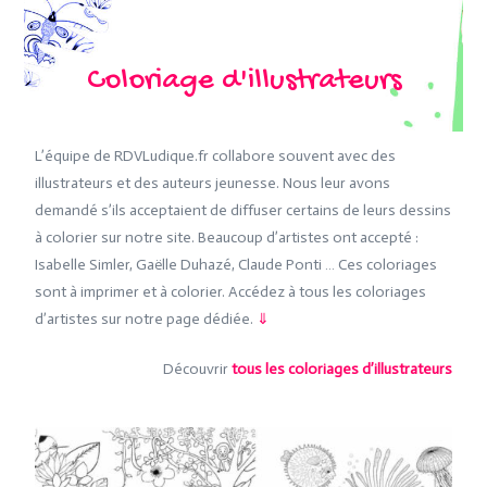
Coloriage d'illustrateurs
L’équipe de RDVLudique.fr collabore souvent avec des
illustrateurs et des auteurs jeunesse. Nous leur avons
demandé s’ils acceptaient de diffuser certains de leurs dessins
à colorier sur notre site. Beaucoup d’artistes ont accepté :
Isabelle Simler, Gaëlle Duhazé, Claude Ponti … Ces coloriages
sont à imprimer et à colorier. Accédez à tous les coloriages
d’artistes sur notre page dédiée.
⇓
Découvrir
tous les coloriages d’illustrateurs